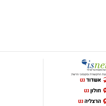
צת התקשורת ומקומוני הרשת: