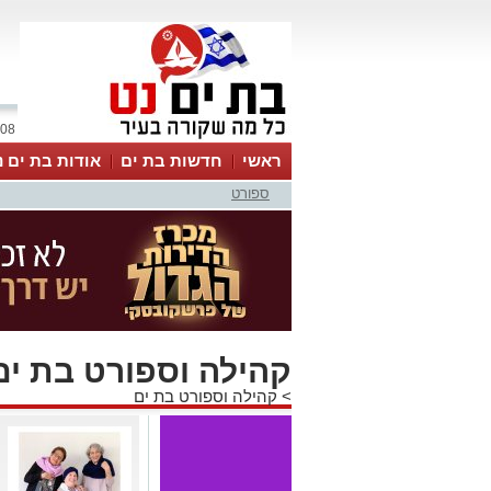
08 אוגוסט 2026 / 18:12
ראשי
חדשות בת ים
אודות בת ים נ
ספורט
קהילה וספורט בת ים
>
קהילה וספורט בת ים