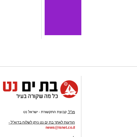
מו"ל:
קבוצת התקשורת - ישראל נט
-
הודעות לאתר בת ים נט ניתן לשלוח בדוא"ל -
news@isnet.co.il
-