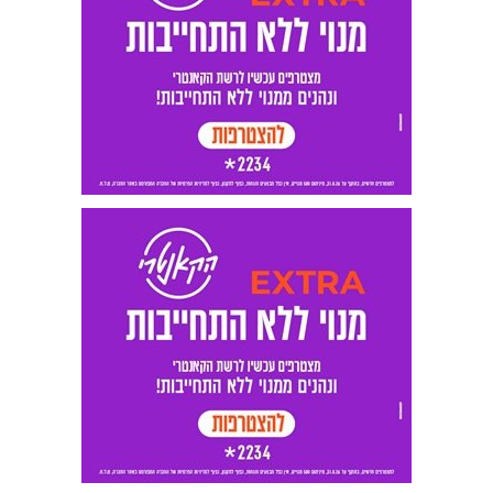
המוני.