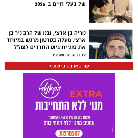
של בעלי חיים ב-2026
נוריה בן ארצי, ובנו של הרב ניר בן
ארצי, מעלה בסרטון מרגש במיוחד
את סוגיית גיוס החרדים לצה"ל
צפו בסרטון ושתפו
עוד באהבנו ברשת >