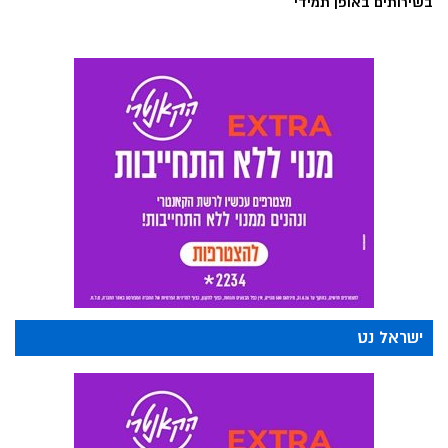
בשירותים באופן תמידי
ישראל נט