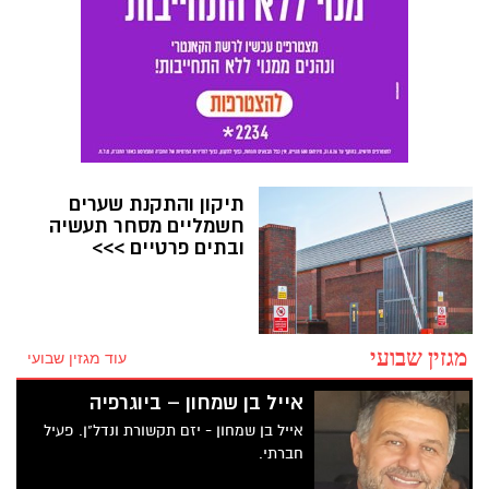
למרכז השולחן.
תיקון והתקנת שערים
חשמליים מסחר תעשיה
ובתים פרטיים >>>
מגזין שבועי
עוד מגזין שבועי
אייל בן שמחון – ביוגרפיה
אייל בן שמחון - יזם תקשורת ונדל"ן. פעיל
חברתי.