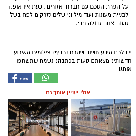
על הפרת הסכם עם חברת 'אזורים'. כעת אין אופק
לבניית מעונות ועוד מיליוני שלים נזרקים לפח בשל
טעות אחת גדולה מדי.
יש לכם מידע חשוב שטרם נחשף? צילומים מאירוע
חדשותי? מצאתם טעות בכתבה? נשמח שתשתפו
אותנו
אולי יעניין אותך גם