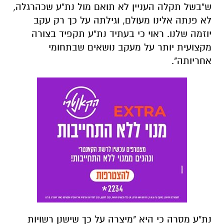
ש"בשל תקלה העניין לא תואם מול נת"ע שכהרגלה,
לא פנתה אלינו מעולם, וגילתה על כך רק עקב
יוזמה שלנו. ראוי כי בעתיד נת"ע תקפיד בצורה
מקצועית יותר על מעקב נושאים שבתחומי
אחריותה".
נת"ע מסרה כי היא "מיצרה על כך שישנן רשויות