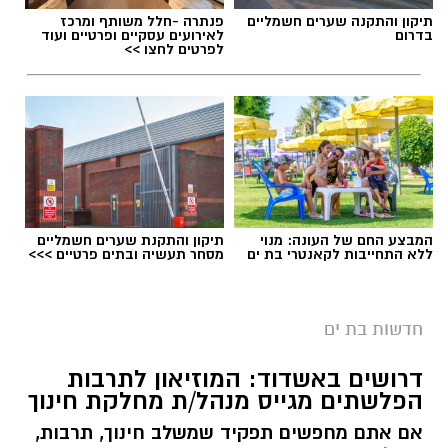
תיקון והתקנה שערים חשמליים
פנתרה -חלל משותף ומרכז
בדרום
לאירועים עסקיים ופרטיים ועוד
לפרטים לחצו >>
המבצע החם של העונה: מנוי
תיקון והתקנת שערים חשמליים
ללא התחייבות לקאנטרי בת ים
מסחר תעשיה ובתים פרטיים >>>
חדשות בת ים
דרושים באשדוד: המוזיאון לתרבות
הפלשתים מגייס מנהל/ת מחלקת חינוך
אם אתם מחפשים תפקיד שמשלב חינוך, תרבות,