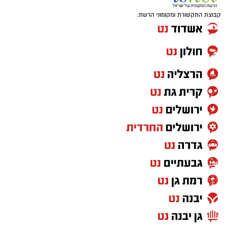
קבוצת התקשורת ומקומוני הרשת: