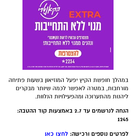
במהלך חופשת הקיץ יפעל המוזיאון בשעות פתיחה
מורחבות, במטרה לאפשר לכמה שיותר מבקרים
ליהנות מהתערוכה ומהפעילויות הנלוות.
הנחה לנרשמים עד 2.7 באמצעות קוד ההטבה:
1245
לפרטים נוספים ורכישה:
לחצו כאן