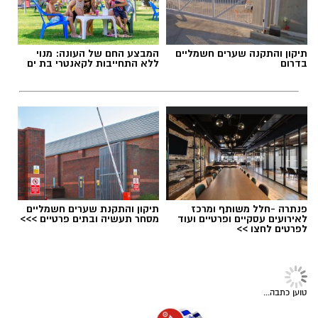
תיקון והתקנה שערים חשמליים
המבצע החם של העונה: מנוי
בדרום
ללא התחייבות לקאנטרי בת ים
פנתרה -חלל משותף ומרכז
תיקון והתקנת שערים חשמליים
לאירועים עסקיים ופרטיים ועוד
מסחר תעשיה ובתים פרטיים >>>
לפרטים לחצו >>
טוען כתבה...