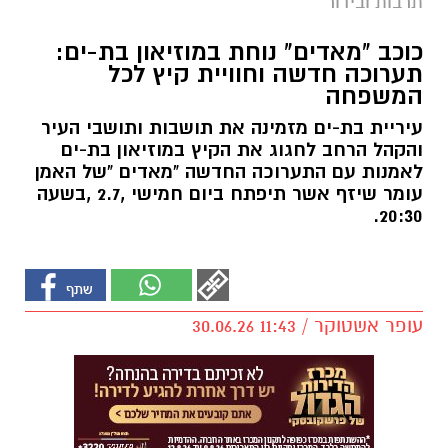
תרבות ובידור
כוכב "מאדים" נוחת במוזיאון בת-ים:
תערוכה חדשה וחוויית קיץ לכל
המשפחה
עיריית בת-ים מזמינה את תושבות ותושבי העיר
והקהל הרחב לחגוג את הקיץ במוזיאון בת-ים
לאמנות עם התערוכה החדשה "מאדים "של האמן
עומר שיזף אשר תיפתח ביום חמישי ,2.7 ,בשעה
20:30.
עופר אשטוקר / 11:43 30.06.26