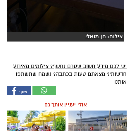
צילום: חן מואלי
יש לכם מידע חשוב שטרם נחשף? צילומים מאירוע
חדשותי? מצאתם טעות בכתבה? נשמח שתשתפו
אותנו
אולי יעניין אותך גם