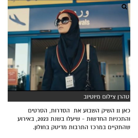
טהרן צילום מיוטיוב
כאן 11 השיק השבוע את הסדרות, הסרטים
והתכניות החדשות - שיעלו בשנת 2023, באירוע
שהתקיים במרכז התרבות מדיטק בחולון.