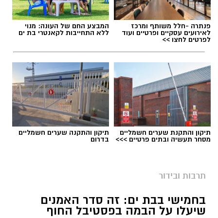
פנתרה -חלל משותף ומרכז
המבצע החם של העונה: מנוי
לאירועים עסקיים ופרטיים ועוד
ללא התחייבות לקאנטרי בת ים
לפרטים לחצו >>
תיקון והתקנת שערים חשמליים
תיקון והתקנה שערים חשמליים
מסחר תעשיה ובתים פרטיים >>>
בדרום
תרבות ובידור
בחמישי בבת ים: זה סדר האמנים
שיעלו על הבמה בפסטיבל החוף