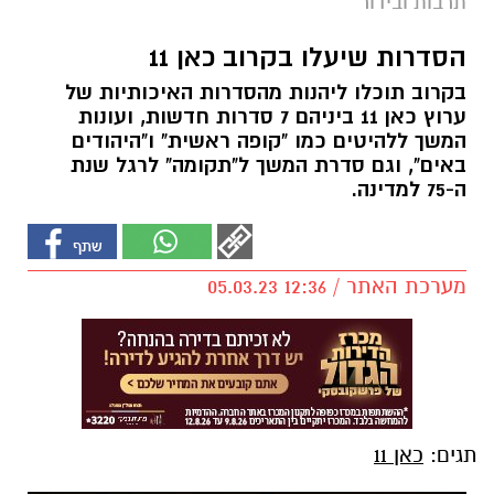
תרבות ובידור
הסדרות שיעלו בקרוב כאן 11
בקרוב תוכלו ליהנות מהסדרות האיכותיות של
ערוץ כאן 11 ביניהם 7 סדרות חדשות, ועונות
המשך ללהיטים כמו "קופה ראשית" ו"היהודים
באים", וגם סדרת המשך ל"תקומה" לרגל שנת
ה-75 למדינה.
מערכת האתר / 12:36 05.03.23
תגים:
כאן 11