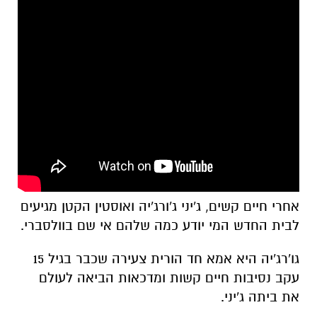
אחרי חיים קשים, ג'יני ג'ורג'יה ואוסטין הקטן מגיעים
לבית החדש המי יודע כמה שלהם אי שם בוולסברי.
גו'רג'יה היא אמא חד הורית צעירה שכבר בגיל 15
עקב נסיבות חיים קשות ומדכאות הביאה לעולם
את ביתה ג'יני.