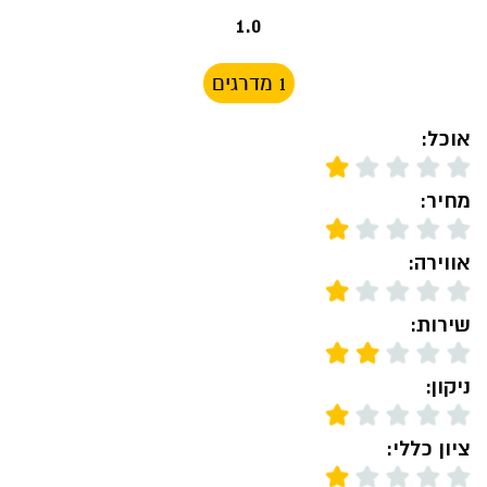
1.0
1 מדרגים
אוכל:
מחיר:
אווירה:
שירות:
ניקון:
ציון כללי: