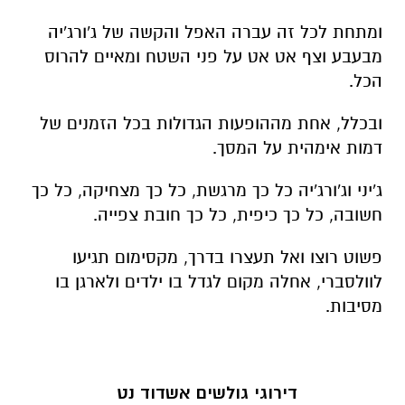
ומתחת לכל זה עברה האפל והקשה של ג'ורג'יה
מבעבע וצף אט אט על פני השטח ומאיים להרוס
הכל.
ובכלל, אחת מההופעות הגדולות בכל הזמנים של
דמות אימהית על המסך.
ג'יני וג'ורג'יה כל כך מרגשת, כל כך מצחיקה, כל כך
חשובה, כל כך כיפית, כל כך חובת צפייה.
פשוט רוצו ואל תעצרו בדרך, מקסימום תגיעו
לוולסברי, אחלה מקום לגדל בו ילדים ולארגן בו
מסיבות.
דירוגי גולשים אשדוד נט