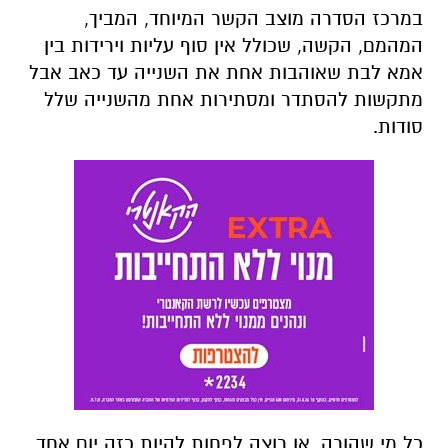
במרכז הסדרה מוצב הקשר המיוחד, המביך,
המהמם, הקשה, שכולל אין סוף עליות וירידות בין
אמא לבת שאוהבות אחת את השנייה עד כאב אבל
מתקשות להסתדר ומסתירות אחת מהשנייה שלל
סודות.
כל מי שהורה, או רוצה לפחות להיות כזה יום אחד,