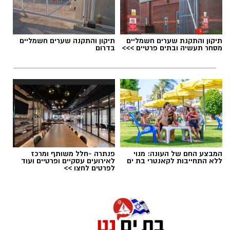
תיקון והתקנת שערים חשמליים
תיקון והתקנה שערים חשמליים
מסחר תעשיה ובתים פרטיים >>>
בדרום
המבצע החם של העונה: מנוי
פנתרה -חלל משותף ומרכז
ללא התחייבות לקאנטרי בת ים
לאירועים עסקיים ופרטיים ועוד
לפרטים לחצו >>