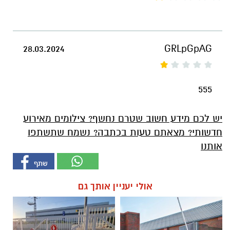
28.03.2024
GRLpGpAG
555
יש לכם מידע חשוב שטרם נחשף? צילומים מאירוע
חדשותי? מצאתם טעות בכתבה? נשמח שתשתפו
אותנו
אולי יעניין אותך גם