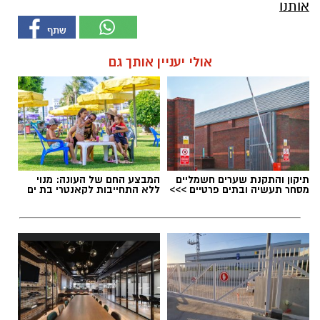
אותנו
אולי יעניין אותך גם
תיקון והתקנת שערים חשמליים
המבצע החם של העונה: מנוי
מסחר תעשיה ובתים פרטיים >>>
ללא התחייבות לקאנטרי בת ים