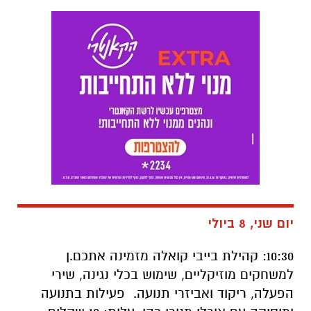
יום שני, 8 ביולי
10:30: קהילת בייבי קואלה מזמינה אתכם.ן
למשחקים מוזיקליים, שימוש בכלי נגינה, שירי
הפעלה, ריקוד ואביזרי תנועה. פעילות בתנועה