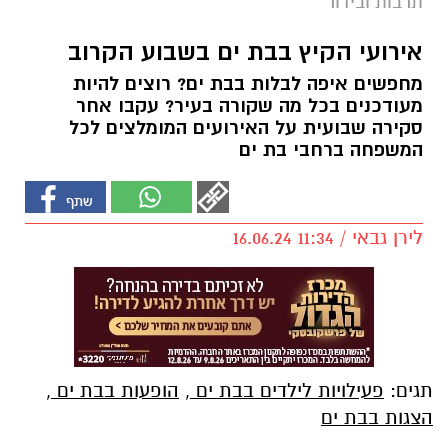
תרבות ובידור
אירועי הקיץ בבת ים בשבוע הקרוב
מחפשים איפה לבלות בבת ים? רוצים להיות
מעודכנים בכל מה שקורה בעיר? עקבו אחר
סקירה שבועית על האירועים המומלצים לכל
המשפחה ברחבי בת ים
לירן גבאי / 11:34 16.06.24
תגים:
פעילויות לילדים בבת ים
,
הופעות בבת ים
,
הצגות בבת ים