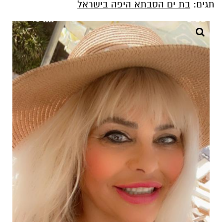
תגים:
בת ים הסבתא היפה בישראל