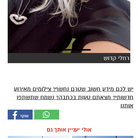
רחלי קדוש
יש לכם מידע חשוב שטרם נחשף? צילומים מאירוע
חדשותי? מצאתם טעות בכתבה? נשמח שתשתפו
אותנו
אולי יעניין אותך גם