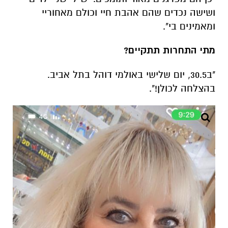
ושישה נכדים שהם אהבת חיי וכולם מאחוריי
ומאמינים בי".
מתי התחרות תתקיים?
"ב30.5, יום שלישי באולמי דוהל בתל אביב.
בהצלחה לכולן!".