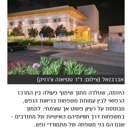
אברבנאל (צילום: ד"ר טטיאנה צ'רניק)
היוזמה, שנולדה מתוך שיתוף פעולה בין המרכז
הרפואי לבין עמותת משפחות בריאות הנפש,
מבוססת על רעיון פשוט אך עוצמתי: לתמוך
במשפחות דרך חוויותיהם האישיות של מתנדבים -
שגם הם בני משפחה של מתמודדי נפש.