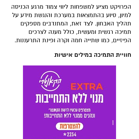
הפרויקט מציע למשפחות ליווי צמוד מרגע הכניסה
למיון, סיוע בהתמצאות במערכת והנגשת מידע על
תהליך האבחון. לצד זאת, המתנדבים מספקים
תמיכה רגשית ומעשית, כולל מענה לצרכים
הפיזיים, כמו שתייה חמה וקרה ופינת התרעננות.
חוויית התמיכה במילים אישיות