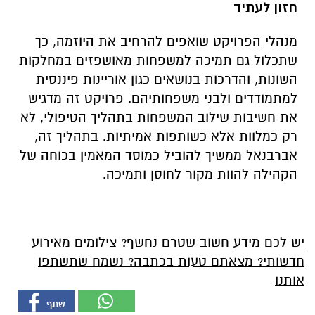
חזון לעתיד
מנהלי הפרויקט שואפים להרחיב את היוזמה, כך
שתכלול גם תמיכה למשפחות מאושפזים במחלקות
השונות, והדרכות בנושאים כגון אוריינות פיננסית
למתמודדים ולבני משפחותיהם. פרויקט זה מדגיש
את חשיבות שילוב המשפחות בתהליך הטיפולי, לא
רק כמלוות אלא כשותפות אמיתיות. בתהליך זה,
אברבנאל ממשיך להוביל כמוסד המאמין בכוחה של
הקהילה להוות מקור לחוסן ותמיכה.
יש לכם מידע חשוב שטרם נחשף? צילומים מאירוע
חדשותי? מצאתם טעות בכתבה? נשמח שתשתפו
אותנו