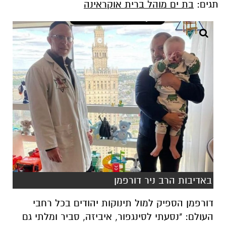
תגים:
בת ים מוהל ברית אוקראינה
באדיבות הרב ניר דורפמן
דורפמן הספיק למול תינוקות יהודים בכל רחבי
העולם: "נסעתי לסינגפור, איביזה, סביר ומלתי גם