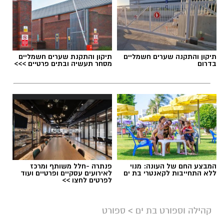
תיקון והתקנה שערים חשמליים
תיקון והתקנת שערים חשמליים
בדרום
מסחר תעשיה ובתים פרטיים >>>
המבצע החם של העונה: מנוי
פנתרה -חלל משותף ומרכז
ללא התחייבות לקאנטרי בת ים
לאירועים עסקיים ופרטיים ועוד
לפרטים לחצו >>
קהילה וספורט בת ים
>
ספורט