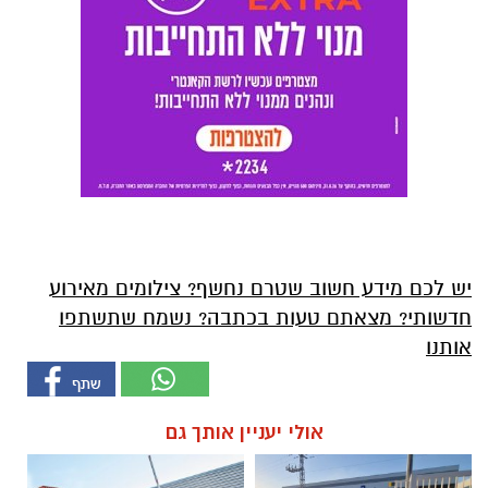
יש לכם מידע חשוב שטרם נחשף? צילומים מאירוע
חדשותי? מצאתם טעות בכתבה? נשמח שתשתפו
אותנו
אולי יעניין אותך גם