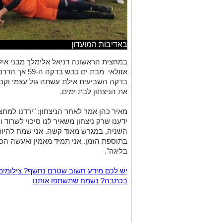
באדיבות המועדון
אזולאי מבת ים
בדקה השביעית אילת עשתה גול עצמי וקבעה
את הניצחון לבת ימים.
מאיר כהן אמר לאחר הניצחון: "ירדנו למחצ
ידענו שרק ניצחון משאיר לנו סיכוי לשרוד
השניה, במגרש מאוד קשה. אני שמח להיות
בתוספת הזמן. אני תמיד מאמין ואעשה הכ
בליגה".
יש לכם מידע חשוב שטרם נחשף? צילומים
בכתבה? נשמח שתשתפו אותנו