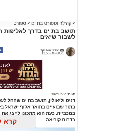
>
קהילה וספורט בת ים
>
ספורט
תושב בת ים בדרך לאליפות הע
לשבור שיאים
עופר אשטוקר
05.08.26 / 11:50
תגים:
דניס וליאולין
בתוך שבועיים בתואר אלוף ישראל בז
במכבייה. כעת הוא מתכונן לייצג את
בדרום קוריאה
קרא ע