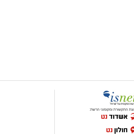
צת התקשורת ומקומוני הרשת: