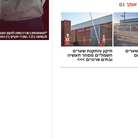
ן אותך גם
שערים
תיקון והתקנת שערים
ם
חשמליים מסחר תעשיה
ובתים פרטיים >>>