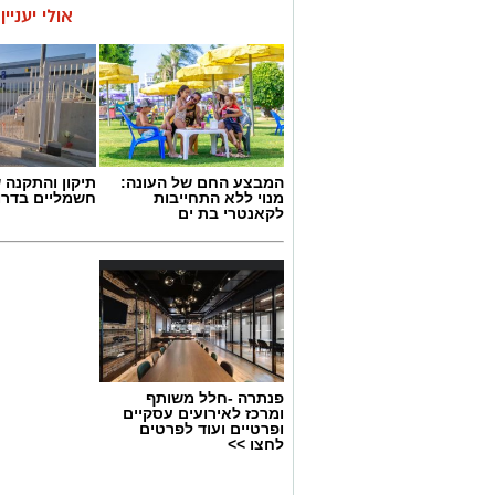
אולי יעניי
המבצע החם של העונה:
תיקון והתקנה 
מנוי ללא התחייבות
חשמליים בדרו
לקאנטרי בת ים
פנתרה -חלל משותף
ומרכז לאירועים עסקיים
ופרטיים ועוד לפרטים
לחצו >>