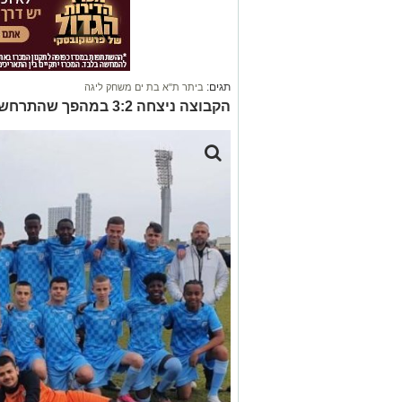
תגים:
ביתר ת"א בת ים משחק ליגה
הקבוצה ניצחה 3:2 במהפך שהתרחש בתוספת הזמן.