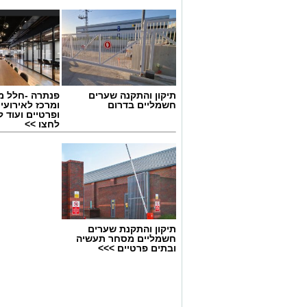
תיקון והתקנה שערים
פנתרה -חלל מ
חשמליים בדרום
ומרכז לאירועי
ופרטיים ועוד 
לחצו >>
תיקון והתקנת שערים
חשמליים מסחר תעשיה
ובתים פרטיים >>>