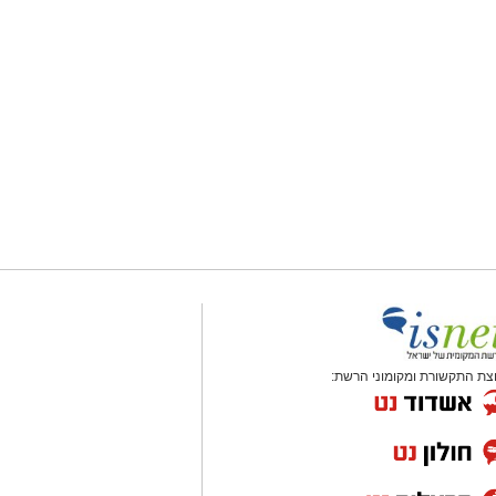
צת התקשורת ומקומוני הרשת: