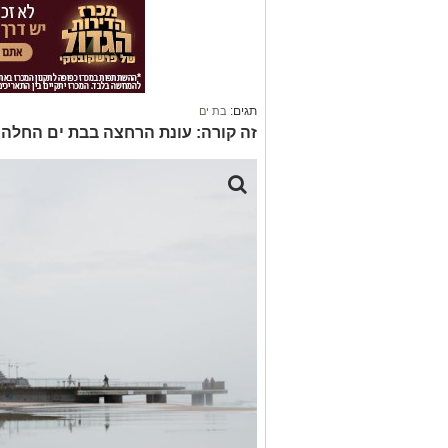
תגים:
בת ים
זה קורה: עונת הרחצה בבת ים החלה