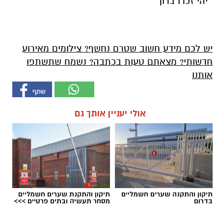
יהי זכרו ברוך
יש לכם מידע חשוב שטרם נחשף? צילומים מאירוע
חדשותי? מצאתם טעות בכתבה? נשמח שתשתפו
אותנו
אולי יעניין אותך גם
תיקון והתקנה שערים חשמליים
תיקון והתקנת שערים חשמליים
בדרום
מסחר תעשיה ובתים פרטיים >>>