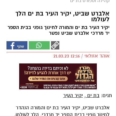
קהילה וספורט בת ים
אלברט שביט, יקיר העיר בת ים הלך
לעולמו
יקיר העיר בת ים והמורה לחינוך גופני בבית הספר
יד מרדכי אלברט שביט נפטר
אוהד אזולאי / 12:16 21.03.23
תגים:
בת ים
,
יקיר העיר
אלברט שביט, יקיר העיר בת ים והמורה הנהדר
לחינוך גופני בבית הספר יד מרדכי, הלך לעולמו.