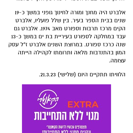
אלברט היה מחנך ומורה לחינוך גופני במשך כ-19
שנים בבית הספר בעיר. בין שלל פועליו, אלברט
הקים מרכז תרבות וספורט מאב 1974. אלברט גם
עבד במחלקה לספורט בעיריית בת ים במשך כ-13
שנה כרכז ספורט. במרוצת השנים אלברט ז"ל עסק
המון בהתנדבות מלאה ותרומתו לקהילה הייתה
עצומה.
הלוויתו תתקיים היום (שלישי) 21.3.23.