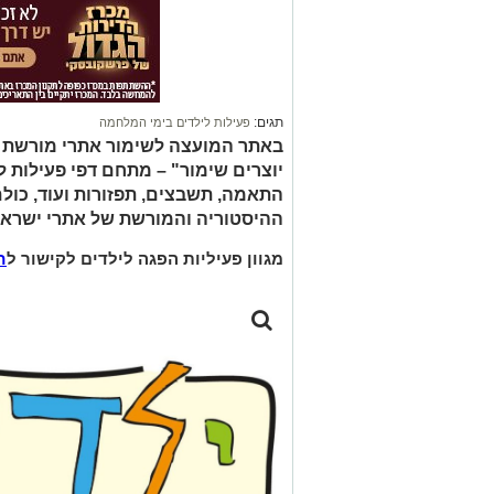
תגים:
פעילות לילדים בימי המלחמה
באתר המועצה לשימור אתרי מורשת ב
יוצרים שימור" – מתחם דפי פעילות 
התאמה, תשבצים, תפזורות ועוד, כול
ההיסטוריה והמורשת של אתרי ישראל
מגוון פעיליות הפגה לילדים לקישור ל
ח