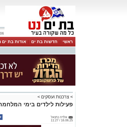
06 אוגוסט 2026 / 10:36
ראשי
חדשות בת ים
אודות בת ים נ
>
צרכנות ועסקים
>
פעילות לילדים בימי המלחמה
אלדה נתנאל
16.06.25 / 11:27