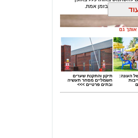
ים כפי שהיו בזמן אמת.
וד
ן אותך גם
 העונה:
תיקון והתקנת שערים
יבות
חשמליים מסחר תעשיה
ם
ובתים פרטיים >>>