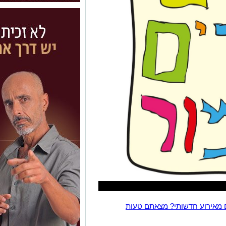
 מאירוע חדשותי? מצאתם טעות