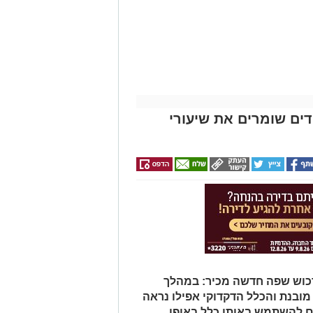
ם שומרים את שיעורי
כוש שפה חדשה מכיר: במהלך
ובנת והכלל הדקדוקי אפילו נראה
ם להשתמש באותו כלל באופן