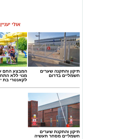
אולי יעניי
תיקון והתקנה שערים
המבצע החם של
חשמליים בדרום
מנוי ללא התחי
לקאנטרי בת י
תיקון והתקנת שערים
חשמליים מסחר תעשיה