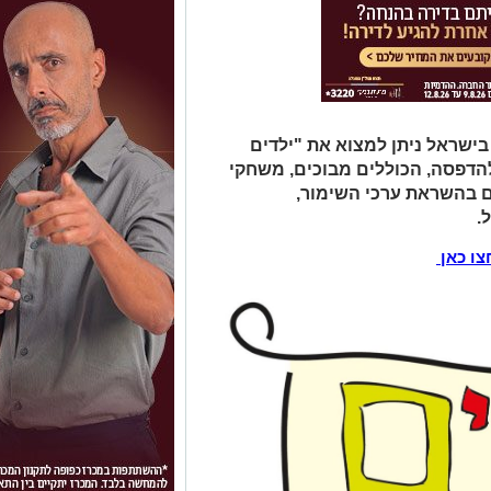
ישראל ניתן למצוא את "ילדים
להדפסה, הכוללים מבוכים, משחקי
ם בהשראת ערכי השימור,
.
צו כאן