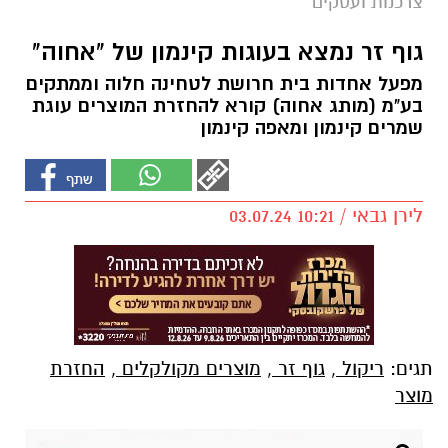
צרכנות ועסקים
גוף זר נמצא בעוגות קינמון של "אחוה"
מפעל אחדות בית חרושת לטחינה חלוה וממתקים
בע"מ (מותג אחוה) קורא להחזרת המוצרים עוגת
שמרים קינמון ומאפה קינמון
לירן גבאי / 10:21 03.07.24
תגים:
ריקול
,
גוף זר
,
מוצרים מקולקלים
,
החזרת
מוצר