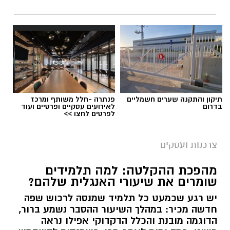
תיקון והתקנה שערים חשמליים
פנתרה -חלל משותף ומרכז
בדרום
לאירועים עסקיים ופרטיים ועוד
לפרטים לחצו >>
צרכנות ועסקים
מהפכת ההקלטה: למה תלמידים
שומרים את שיעורי האנגלית שלהם?
יש רגע שכמעט כל תלמיד שמנסה לרכוש שפה
חדשה מכיר: במהלך השיעור ההסבר נשמע ברור,
הדוגמה מובנת והכלל הדקדוקי אפילו נראה