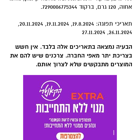
אחוה, 120 גרם, ברקוד 7290006775344.
תאריכי תפוגה: 19.8.2024, 19.11.2024, 20.11.2024,
26.11.2024, 27.11.2024
הבעיה נמצאה בתאריכים אלה בלבד. אין חשש
בצריכת יתר מאפי החברה. צרכנים שיש להם את
המוצרים מתבקשים שלא לצרוך אותם.