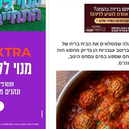
כאלה שממלאים את הבית בריח של
רוטב עגבניות הן בדיוק מהסוג הזה
לחם שספוג במים ונסחט היטב,
ננים.