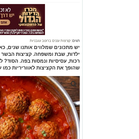
תגים:
קציצות עננים ברוטב עגבניות
יש מתכונים שמלווים אותנו שנים, 
ילדות, שבת ומשפחה. קציצות הבשר ב
רכות, עסיסיות ונמסות בפה. הסוד? 
שהופך את הקציצות לאווריריות כמו ע