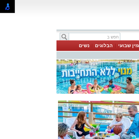
זין שבועי
הבלוגים
נשים