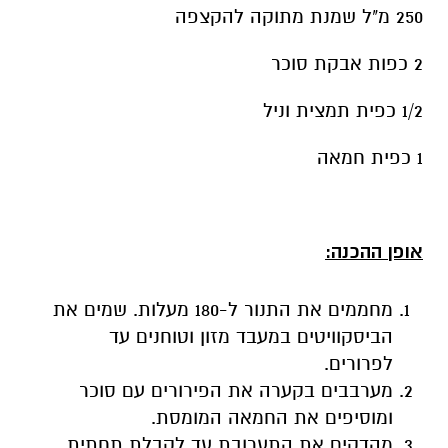
250 מ"ל שמנת מתוקה להקצפה
2 כפות אבקת סוכר
1/2 כפית תמצית וניל
1 כפית חמאה
אופן ההכנה:
מחממים את התנור ל-180 מעלות. שמים את
הביסקוויטים במעבד מזון וטוחנים עד
לפרורים.
מערבבים בקערה את הפירורים עם סוכר
ומוסיפים את החמאה המומסת.
מהדקים את התערובת עד לקבלת תחתית