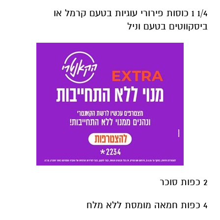
1/4 1 כוסות פירורי עוגיות בטעם קרמל או
ביסקווטים בטעם וניל
2 כפות סוכר
4 כפות חמאה מומסת ללא מלח