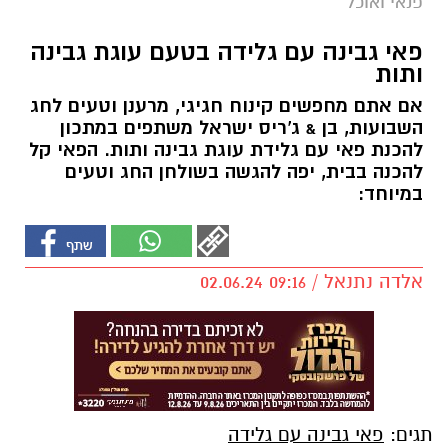
פנאי ואוכל
פאי גבינה עם גלידה בטעם עוגת גבינה
ותות
אם אתם מחפשים קינוח חגיגי, מרענן וטעים לחג
השבועות, בן & ג'ריס ישראל משתפים במתכון
להכנת פאי עם גלידת עוגת גבינה ותות. הפאי קל
להכנה בבית, יפה להגשה בשולחן החג וטעים
במיוחד:
אלדה נתנאל / 09:16 02.06.24
תגים:
פאי גבינה עם גלידה