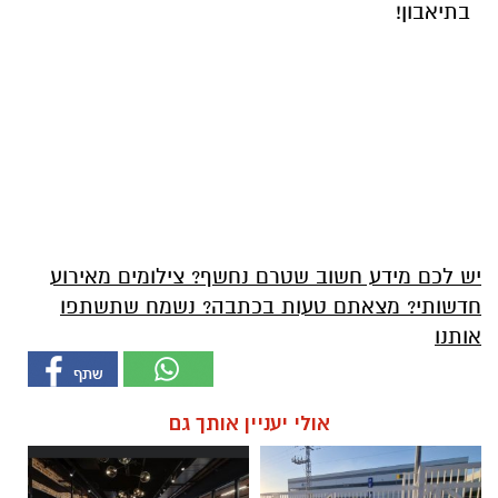
בתיאבון!
יש לכם מידע חשוב שטרם נחשף? צילומים מאירוע
חדשותי? מצאתם טעות בכתבה? נשמח שתשתפו
אותנו
אולי יעניין אותך גם