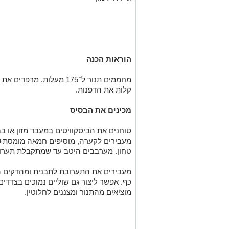
הוראות הכנה
מחממים תנור ל־175 מעלות. 
קלות את הדפנות.
מכינים את הבסיס
טוחנים את הביסקוויטים במעבד מזון או ב
מעבירים לקערה, מוסיפים חמאה מומסת+ח
טחון. מערבבים היטב עד שמתקבלת תערו
מעבירים את התערובת לתבנית ומהדקים ה
מוציאים מהתנור ומצננים לחלוטין.