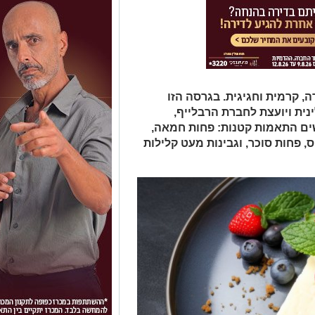
ה, קרמית וחגיגית. בגרסה הזו
נית ויועצת לחברת הרבלייף,
ים התאמות קטנות: פחות חמאה,
 פחות סוכר, וגבינות מעט קלילות