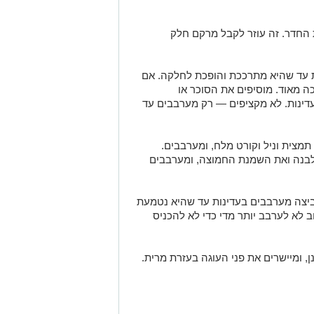
החדר. זה עוזר לקבל מרקם חלק
 עד שהיא מתרככת והופכת לחלקה. אם
 מאוד. מוסיפים את הסוכר או
דינות. לא מקציפים — רק מערבבים עד
, תמצית וניל וקורט מלח, ומערבבים.
נה לבנה ואת השמנת החמוצה, ומערבבים
ביצה מערבבים בעדינות עד שהיא נטמעת
 לא לערבב יותר מדי כדי לא להכניס
, ומיישרים את פני העוגה בעזרת מרית.