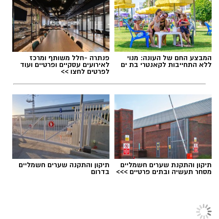
המבצע החם של העונה: מנוי
פנתרה -חלל משותף ומרכז
ללא התחייבות לקאנטרי בת ים
לאירועים עסקיים ופרטיים ועוד
לפרטים לחצו >>
תיקון והתקנת שערים חשמליים
תיקון והתקנה שערים חשמליים
מסחר תעשיה ובתים פרטיים >>>
בדרום