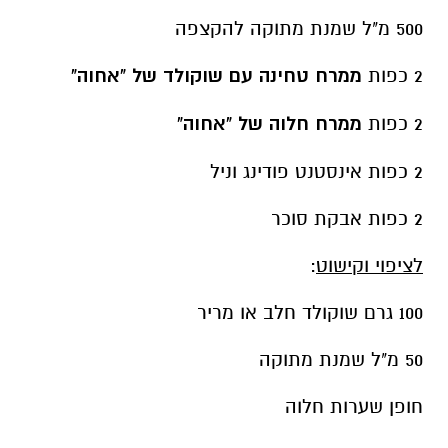
500 מ"ל שמנת מתוקה להקצפה
2 כפות
ממרח טחינה עם שוקולד של "אחוה"
2 כפות
ממרח חלוה של "אחוה"
2 כפות אינסטנט פודינג וניל
2 כפות אבקת סוכר
לציפוי וקישוט
:
100 גרם שוקולד חלב או מריר
50 מ"ל שמנת מתוקה
חופן שערות חלוה