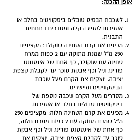
אופן ההכנה
:
לשכבת הבסיס טובלים ביסקוויטים בחלב או
אספרסו לספיגה קלה ומסדרים בתחתית
התבנית.
מכינים את קרם הטחינה שוקולד: מקציפים
250 מ"ל שמנת מתוקה עם 2 כפות ממרח
טחינה עם שוקולד, כף אחת של אינסטנט
פודינג וניל וכף אבקת סוכר עד לקבלת קצפת
יציבה. יוצקים את הקרם מעל שכבת
הביסקוויטים ומיישרים.
מסדרים מעל הקרם שכבה נוספת של
ביסקוויטים טבולים בחלב או אספרסו.
מכינים את קרם הטחינה חלוה: מקציפים 250
מ"ל שמנת מתוקה עם 2 כפות ממרח חלוה,
כף אחת של אינסטנט פודינג וניל וכף אבקת
סוכר עד לקבלת קצפת יציבה. יוצקים את