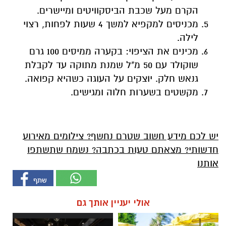
הקרם מעל שכבת הביסקוויטים ומיישרים.
מכניסים למקפיא למשך 4 שעות לפחות, רצוי
לילה.
מכינים את הציפוי: בקערה ממיסים 100 גרם
שוקולד עם 50 מ"ל שמנת מתוקה עד לקבלת
גנאש חלק. יוצקים על העוגה כשהיא קפואה.
מקשטים בשערות חלוה ומגישים.
יש לכם מידע חשוב שטרם נחשף? צילומים מאירוע
חדשותי? מצאתם טעות בכתבה? נשמח שתשתפו
אותנו
אולי יעניין אותך גם