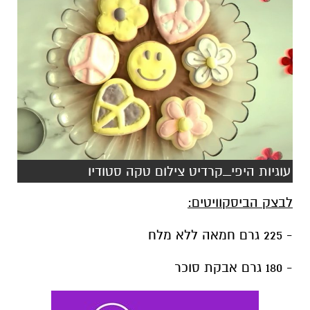
עוגיות היפי_קרדיט צילום טקה סטודיו
לבצק הביסקוויטים:
- 225 גרם חמאה ללא מלח
- 180 גרם אבקת סוכר