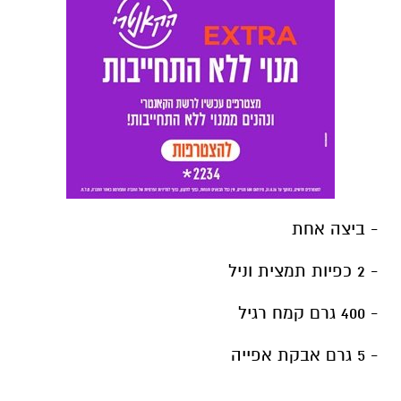
- ביצה אחת
- 2 כפיות תמצית וניל
- 400 גרם קמח רגיל
- 5 גרם אבקת אפייה