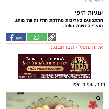
פנאי ואוכל
עוגיות היפי
המתכונים באדיבות מחלקת התזונה של מותג
מוצרי החשמל Teka.
אלדה נתנאל / 11:36 10.11.24
תגים:
עוגיות היפי