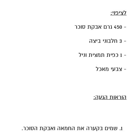
לציפוי:
- 450 גרם אבקת סוכר
- 3 חלבוני ביצה
- 1 כפית תמצית וניל
- צבעי מאכל
הוראות הגעה:
שמים בקערה את החמאה ואבקת הסוכר.