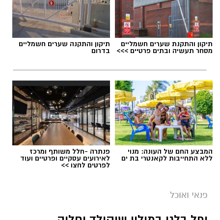
תיקון והתקנת שערים חשמליים
תיקון והתקנה שערים חשמליים
מסחר תעשיה ובתים פרטיים >>>
בדרום
המבצע החם של העונה: מנוי
פנתרה -חלל משותף ומרכז
ללא התחייבות לקאנטרי בת ים
לאירועים עסקיים ופרטיים ועוד
לפרטים לחצו >>
פנאי ואוכל
ופל בלגי במילוי שוקולד וחלוה