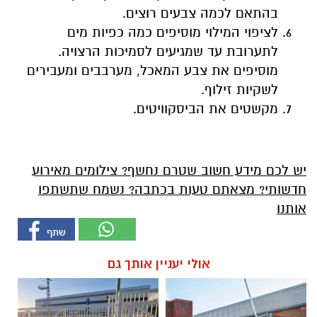
בהתאם לכמה צבעים רוצים.
לציפוי המילוי מוסיפים כמה כפיות מים
לתערובת עד שמגיעים לסמיכות הרצויה.
מוסיפים את צבע המאכל, מערבבים ומעבירים
לשקיות זילוף.
מקשטים את הביסקוויטים.
יש לכם מידע חשוב שטרם נחשף? צילומים מאירוע
חדשותי? מצאתם טעות בכתבה? נשמח שתשתפו
אותנו
אולי יעניין אותך גם