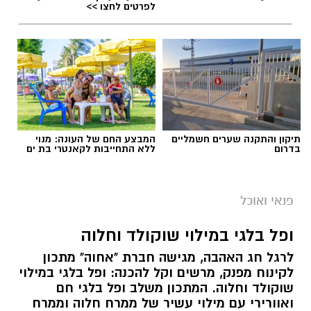
לפרטים לחצו >>
תיקון והתקנה שערים חשמליים
המבצע החם של העונה: מנוי
בדרום
ללא התחייבות לקאנטרי בת ים
פנאי ואוכל
ופל בלגי במילוי שוקולד וחלוה
לרגל חג האהבה, מגישה חברת "אחוה" מתכון
לקינוח מפנק, מרשים וקל להכנה: ופל בלגי במילוי
שוקולד וחלוה. המתכון משלב ופל בלגי חם
ואוורירי עם מילוי עשיר של ממרח חלוה וממרח