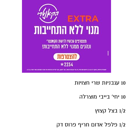
10 עגבניות שרי חצויות
10 יחי' בייבי מוצרלה
1/2 בצל קצוץ
1/2 פלפל אדום חריף פרוס דק