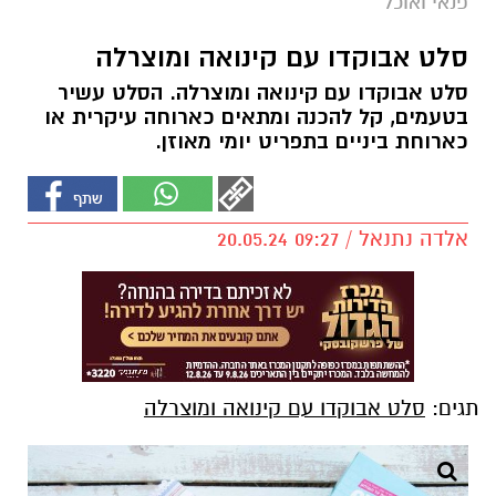
פנאי ואוכל
סלט אבוקדו עם קינואה ומוצרלה
סלט אבוקדו עם קינואה ומוצרלה. הסלט עשיר
בטעמים, קל להכנה ומתאים כארוחה עיקרית או
כארוחת ביניים בתפריט יומי מאוזן.
אלדה נתנאל / 09:27 20.05.24
תגים:
סלט אבוקדו עם קינואה ומוצרלה