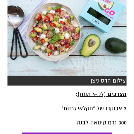
צילום הדס ניצן
מצרכים
(לכ-4 מנות)
:
2 אבוקדו של "חקלאי גרנות"
300 גרם קינואה לבנה