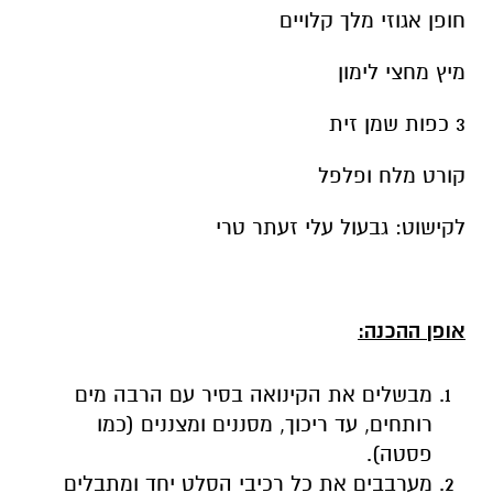
חופן אגוזי מלך קלויים
מיץ מחצי לימון
3 כפות שמן זית
קורט מלח ופלפל
לקישוט: גבעול עלי זעתר טרי
אופן ההכנה:
מבשלים את הקינואה בסיר עם הרבה מים
רותחים, עד ריכוך, מסננים ומצננים (כמו
פסטה).
מערבבים את כל רכיבי הסלט יחד ומתבלים