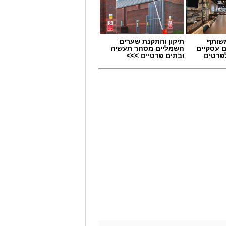
שותף
תיקון והתקנת שערים
ם עסקיים
חשמליים מסחר תעשיה
לפרטים
ובתים פרטיים >>>