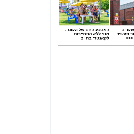
שערים
המבצע החם של העונה:
ר תעשיה
מנוי ללא התחייבות
>>>
לקאנטרי בת ים