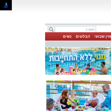
זין שבועי
הבלוגים
נשים