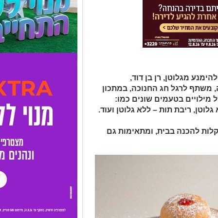
הימנע מגלוטן, רן בן דוד,
 משתף לרגל חג החנוכה, במתכון
ל מילויים בטעמים שונים כמו:
גלוטן, ריבת תות – ללא גלוטן ועוד.
 קלות להכנה בבית, ומתאימות גם