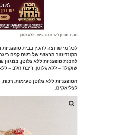
תגים:
מתכון להכנת סופגניות - ללא גלוטן
לכל מי שרוצה להכין בבית סופגניות ול
הקונדיטור הראשי של רשת קפה ביגה,
להכנת סופגניות ללא גלוטן, במגוון ש
שוקולד – ללא גלוטן, ריבת חלב – ללא 
הסופגניות ללא גלוטן טעימות, רכות,
לצליאקים.