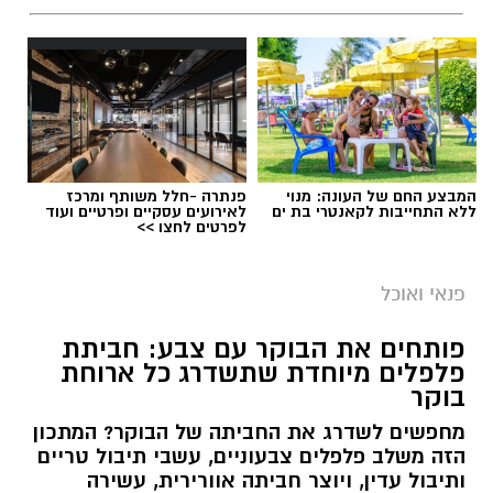
המבצע החם של העונה: מנוי
פנתרה -חלל משותף ומרכז
ללא התחייבות לקאנטרי בת ים
לאירועים עסקיים ופרטיים ועוד
לפרטים לחצו >>
פנאי ואוכל
פותחים את הבוקר עם צבע: חביתת
פלפלים מיוחדת שתשדרג כל ארוחת
בוקר
מחפשים לשדרג את החביתה של הבוקר? המתכון
הזה משלב פלפלים צבעוניים, עשבי תיבול טריים
ותיבול עדין, ויוצר חביתה אוורירית, עשירה