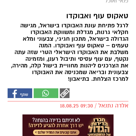
פנאי ואוכל
טאקוס עוף ואבוקדו
לרגל פתיחת עונת האבוקדו בישראל, מגישה
חקלאי גרנות, מגדלת ומשווקת האבוקדו
הגדולה בישראל, מתכון חגיגי, צבעוני ומלא
טעמים – טאקוס עוף ואבוקדו. המנה
משלבת את האבוקדו הישראלי הטרי שזה עתה
נקטף, עם עוף עסיסי ותיבול רענן, ומזמינה
את הצרכנים ליהנות מחוויית בישול קלה, מהירה,
צבעונית ובריאה שמכניסה את האבוקדו
למרכז הצלחת. בתיאבון!
אלדה נתנאל / 09:30 18.08.25