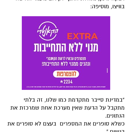
בוויצו, מוסיפה:
“במדינת סייבר מתקדמת כמו שלנו, זה בלתי
מתקבל על הדעת שאין מערכת אחת שמרכזת את
הנתונים.
כשלא סופרים את המספרים בעצם לא סופרים את
הנשים.”