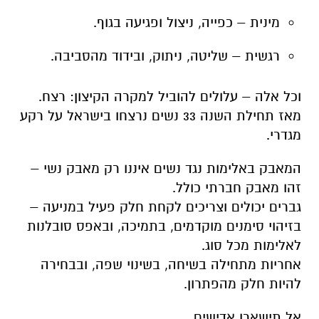
מינית – כפייה, ניצול ופגיעה בגוף.
רגשית – שליטה, ניתוק, ובידוד מהסביבה.
וכל אלה – עלולים להוביל למקרה הקיצון: רצח.
מאז תחילת השנה 33 נשים נרצחו בישראל על רקע
מגדרי.
המאבק באלימות נגד נשים איננו רק מאבק נשי –
זהו מאבק חברתי כולל.
גברים יכולים וצריכים לקחת חלק פעיל במניעה –
בזיהוי סימנים מוקדמים, בתמיכה, ובאפס סובלנות
לאלימות מכל סוג.
אחריות מתחילה בשיחה, בשינוי שפה, ובבחירה
להיות חלק מהפתרון.
אל תישארו אדישים