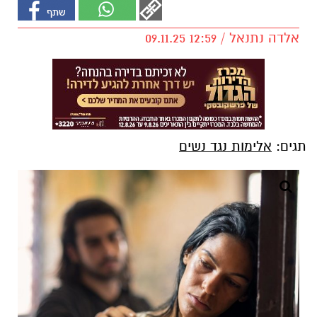
אלדה נתנאל / 12:59 09.11.25
תגים:
אלימות נגד נשים