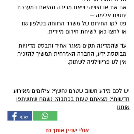
אם את או מישהי שאת מכירה נמצאת במערכת
יחסים אלימה –
פנו לקו החירום של משרד הרווחה בטלפון 118
או לחצו כאן לשיחת חירום מיידית.
עד שהמדינה תקים מאגר אחיד ותבסס מדיניות
מבוססת ידע, החברה האזרחית תמשיך להזכיר:
אין לנו פריווילגיה לשתוק.
יש לכם מידע חשוב שטרם נחשף? צילומים מאירוע
חדשותי? מצאתם טעות בכתבה? נשמח שתשתפו
אותנו
אולי יעניין אותך גם