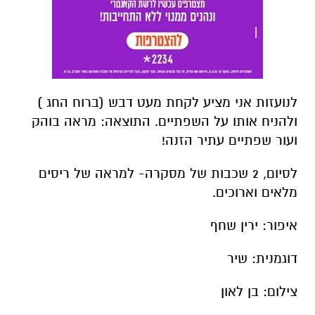
לנועזות אני מציע לקחת מעט דבש (ברוח החג )
ולהניח אותו על השפתיים. התוצאה: מראה בוהק
ועור שפתיים עתיר הזנה!
לסיום, 2 שכבות של מסקרה- למראה של ריסים
מלאים וארוכים.
איפור: ירין שחף
דוגמנית: שיר
צילום: בן לאון