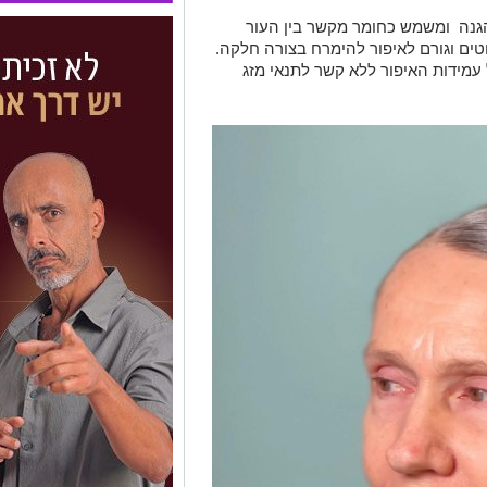
הגנה ומשמש כחומר מקשר בין העור
טים וגורם לאיפור להימרח בצורה חלקה.
עמידות האיפור ללא קשר לתנאי מזג