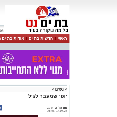
08 אוגוסט 2026 / 06:35
ראשי
חדשות בת ים
אודות בת ים נ
>
נשים
>
יופי שמעבר לגיל
אלדה נתנאל
14.07.25 / 09:40