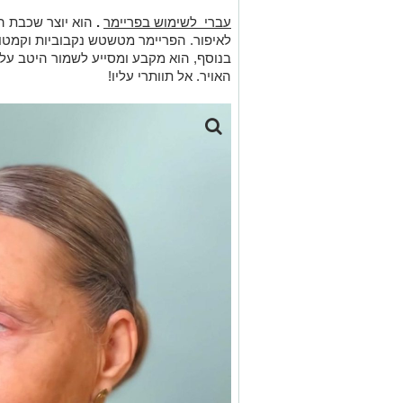
עברי לשימוש בפריימר
.
הוא יוצר שכבת 
לאיפור. הפריימר מטשטש נקבוביות וקמטו
בנוסף, הוא מקבע ומסייע לשמור היטב על 
האויר. אל תוותרי עליו!