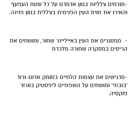
-מורחים צלליות בגוון אדמדם על כל שטח העפעף
והאירו את זווית העין הפנימית בצללית בגוון פנינה.
- ממסגרים את העין באייליינר שחור, ומושחים את
הריסים במסקרה שחורה מלכדת
-מדגישים את עצמות הלחיים בסומק אדום-ורוד
'בובתי' ומושחים על השפתיים ליפסטיק בוורוד
פוקסיה.