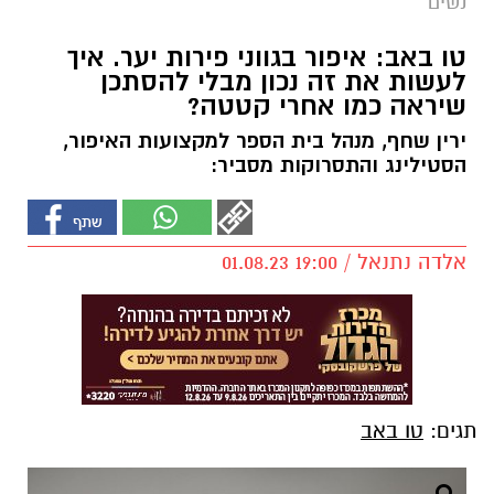
נשים
טו באב: איפור בגווני פירות יער. איך
לעשות את זה נכון מבלי להסתכן
שיראה כמו אחרי קטטה?
ירין שחף, מנהל בית הספר למקצועות האיפור,
הסטילינג והתסרוקות מסביר:
אלדה נתנאל / 19:00 01.08.23
תגים:
טו באב