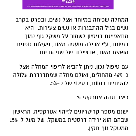
המחלה שכיחה במיוחד אצל נשים, ובפרט בקרב
נשים בגיל ההתבגרות או נשים צעירות. היא
מתאפיינת בניסיון לשמור על משקל גוף נמוך
במיוחד, ע"י אכילה מועטה מאוד, פעילות גופנית
מואצת מאוד, או שילוב של שניהם יחד.
עם טיפול נכון, ניתן להביא לריפוי המחלה אצל
כ-46% מהחולים, ואולם מחלה שמתדרדרת עלולה
להסתיים במוות, בסיכוי של כ-5%.
כיצד נזהה אנורקסיה?
ישנם מספר קריטריונים לזיהוי אנורקסיה. הראשון
שבהם הוא ירידה דרסטית במשקל, של מעל ל-15%
ממשקל גוף תקין.