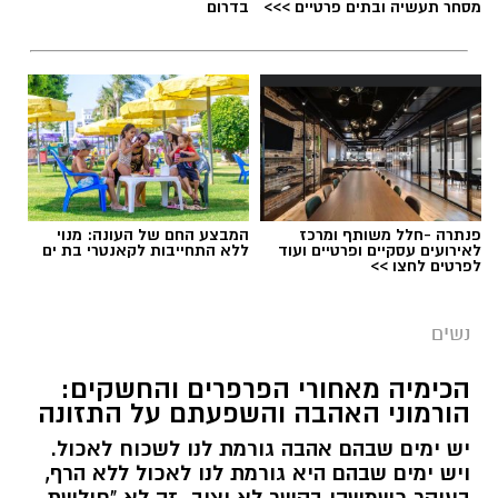
מסחר תעשיה ובתים פרטיים >>>
בדרום
פנתרה -חלל משותף ומרכז
המבצע החם של העונה: מנוי
לאירועים עסקיים ופרטיים ועוד
ללא התחייבות לקאנטרי בת ים
לפרטים לחצו >>
נשים
הכימיה מאחורי הפרפרים והחשקים:
הורמוני האהבה והשפעתם על התזונה
יש ימים שבהם אהבה גורמת לנו לשכוח לאכול.
ויש ימים שבהם היא גורמת לנו לאכול ללא הרף,