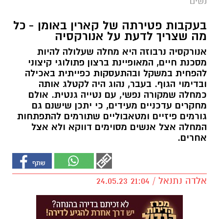
נשים
בעקבות פטירתה של קארין באומן - כל
מה שצריך לדעת על אנורקסיה
אנורקסיה נרבוזה היא מחלה שעלולה להיות
מסכנת חיים, המאופיינת ברצון פתולוגי קיצוני
להפחית במשקל ובהתעסקות כפייתית באכילה
ובדימוי הגוף. בעבר, נהוג היה לקטלג אותה
כמחלה שמקורה נפשי, עם נטייה גנטית. אולם
מחקרים עדכניים מעידים, כי יתכן שישנם גם
גורמים פיזיים ומטאבוליים שתורמים להתפתחות
המחלה אצל אנשים מסוימים דווקא ולא אצל
אחרים.
אלדה נתנאל / 21:04 24.05.23