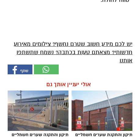
יש לכם מידע חשוב שטרם נחשף? צילומים מאירוע
חדשותי? מצאתם טעות בכתבה? נשמח שתשתפו
אותנו
אולי יעניין אותך גם
תיקון והתקנת שערים חשמליים
תיקון והתקנה שערים חשמליים