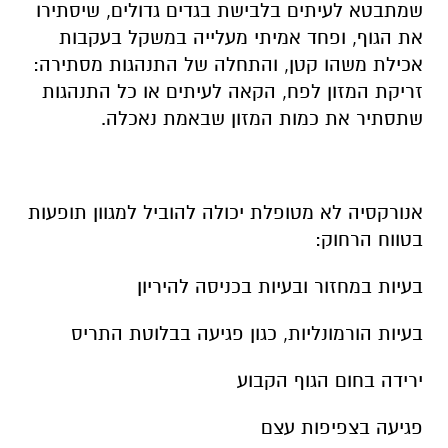
שמתבטא לעיתים בלבישת בגדים גדולים, שיסתירו
את הגוף, ופחד אמיתי מעלייה במשקל בעקבות
אכילת משהו קטן, והתחלה של התנהגות מסתירה:
זריקת המזון לפח, הקאה לעיתים או כל התנהגות
שתסתיר את כמות המזון שבאמת נאכלה.
אנורקסיה לא מטופלת יכולה להוביל למגוון תופעות
בטווח הרחוק:
בעיות במחזור ובעיות בכניסה להיריון
בעיות הורמונליות, כגון פגיעה בבלוטת התריס
ירידה בחום הגוף הקבוע
פגיעה בצפיפות עצם