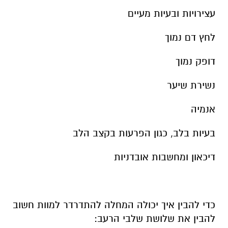
עצירויות ובעיות מעיים
לחץ דם נמוך
דופק נמוך
נשירת שיער
אנמיה
בעיות בלב, כגון הפרעות בקצב הלב
דיכאון ומחשבות אובדניות
כדי להבין איך יכולה המחלה להתדרדר למוות חשוב
להבין את שלושת שלבי הרעב: