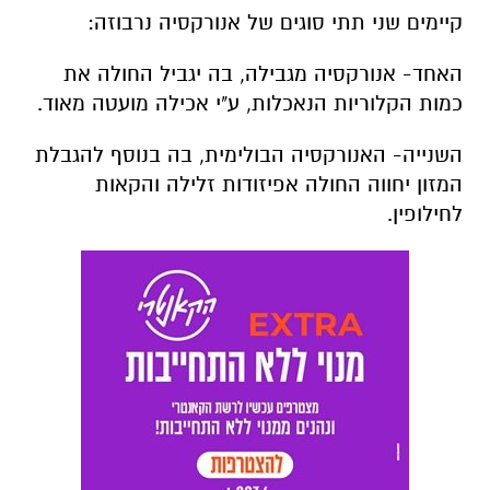
קיימים שני תתי סוגים של אנורקסיה נרבוזה:
האחד- אנורקסיה מגבילה, בה יגביל החולה את
כמות הקלוריות הנאכלות, ע"י אכילה מועטה מאוד.
השנייה- האנורקסיה הבולימית, בה בנוסף להגבלת
המזון יחווה החולה אפיזודות זלילה והקאות
לחילופין.