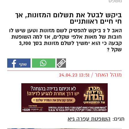
משפט
ביקש לבטל את תשלום המזונות, אך
חי חיים ראוותניים
האב ל 2 ביקש להפסיק לשם מזונות וטען שיש לו
חובות של מאות אלפי שקלים, אז למה השופטת
קבעה כי הוא ימשיך לשלם מזונות בסך 3,700
שקל ?
מנהל האתר / 13:51 24.04.23
תגים:
השופטת עפרה גיא