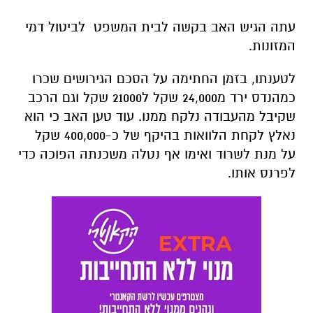
עתה הגיש האב בקשה לבית המשפט לביטול דמי
המזונות.
לטענתו, בזמן החתימה על הסכם הגירושים שכרו
כמהנדס ירד מ24,000 שקל ל21000 שקל וגם הרכב
שקיבל מהעבודה נלקח ממנו. עוד טען האב כי הוא
נאלץ לקחת הלוואות בהיקף של כ-400,000 שקל
על מנת לשרוד ואימו אף נטלה משכנתה הפוכה כדי
לפרנס אותו
.