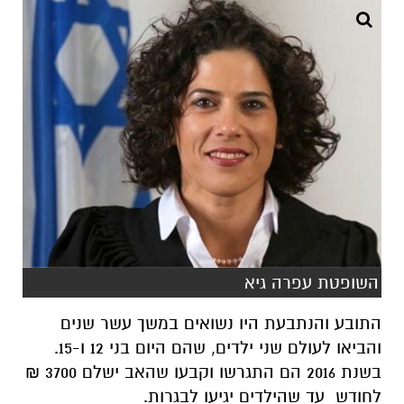
השופטת עפרה גיא
התובע והנתבעת היו נשואים במשך עשר שנים
והביאו לעולם שני ילדים, שהם היום בני 12 ו-15.
בשנת 2016 הם התגרשו וקבעו שהאב ישלם 3700 ₪
לחודש עד שהילדים יגיעו לבגרות.