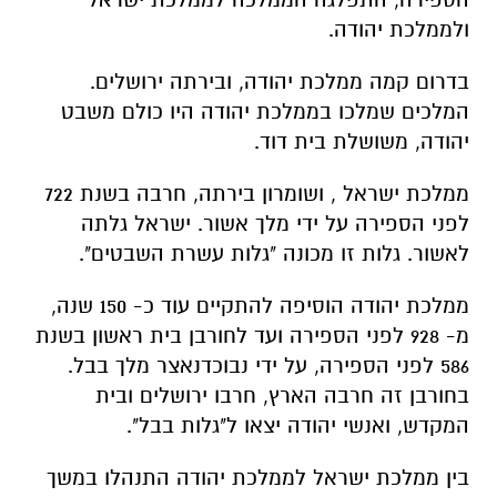
ולממלכת יהודה.
בדרום קמה ממלכת יהודה, ובירתה ירושלים.
המלכים שמלכו בממלכת יהודה היו כולם משבט
יהודה, משושלת בית דוד.
ממלכת ישראל , ושומרון בירתה, חרבה בשנת 722
לפני הספירה על ידי מלך אשור. ישראל גלתה
לאשור. גלות זו מכונה "גלות עשרת השבטים".
ממלכת יהודה הוסיפה להתקיים עוד כ- 150 שנה,
מ- 928 לפני הספירה ועד לחורבן בית ראשון בשנת
586 לפני הספירה, על ידי נבוכדנאצר מלך בבל.
בחורבן זה חרבה הארץ, חרבו ירושלים ובית
המקדש, ואנשי יהודה יצאו ל"גלות בבל".
בין ממלכת ישראל לממלכת יהודה התנהלו במשך