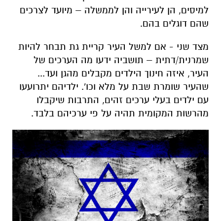
למיסים, הן לעירייה והן לממשלה – מיועד לצרכים
שהם דוגלים בהם.
מצד שני - אם למשל העיר קריית גת תבחר להיות
שמרנית/דתית – תושביה ידעו מה הערכים של
העיר, איזה חינוך הילדים מקבלים מהגן ועד...
שהעיר שומרת שבת על מלא וכו'. ילדיהם יתרועעו
עם ילדים בעלי ערכים זהים, התרבות שיקבלו
מהרשות המקומית תהיה על פי ערכיהם בלבד.