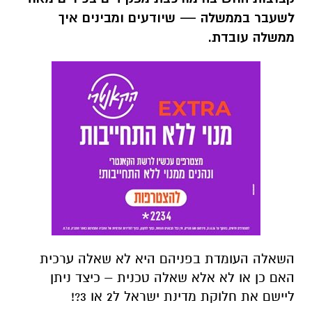
לשעבר בממשלה — שיודעים ומבינים איך
ממשלה עובדת.
השאלה העומדת בפניהם היא לא שאלה ערכית
האם כן או לא אלא שאלה טכנית – כיצד ניתן
ליישם את חלוקת מדינת ישראל ל2 או 3?!