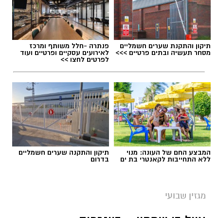
תיקון והתקנת שערים חשמליים
פנתרה -חלל משותף ומרכז
מסחר תעשיה ובתים פרטיים >>>
לאירועים עסקיים ופרטיים ועוד
לפרטים לחצו >>
המבצע החם של העונה: מנוי
תיקון והתקנה שערים חשמליים
ללא התחייבות לקאנטרי בת ים
בדרום
מגזין שבועי