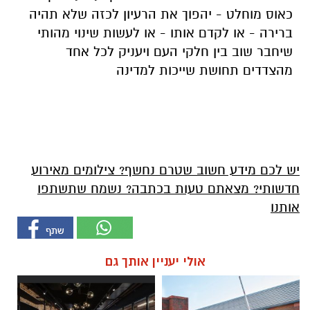
כאוס מוחלט - יהפוך את הרעיון לכזה שלא תהיה
ברירה - או לקדם אותו - או לעשות שינוי מהותי
שיחבר שוב בין חלקי העם ויעניק לכל אחד
מהצדדים תחושת שייכות למדינה
יש לכם מידע חשוב שטרם נחשף? צילומים מאירוע
חדשותי? מצאתם טעות בכתבה? נשמח שתשתפו
אותנו
אולי יעניין אותך גם