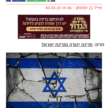
אייל בן שמחון / 15:06 03.03.23
תגים:
מדינת יהודה ומדינת ישראל