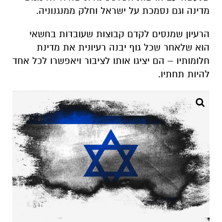
מדינה וגם נסמכת על ישראל וחלק ממנגנוניה.
הרעיון שמנסים לקדם קבוצות שעובדות בחשאי
הוא שלאחר שכל גוף יבנה רעיונית את מדינת
חלומותיו – הם יציגו אותו לציבור ויאפשרו לכל אחד
להיות תחתיו.