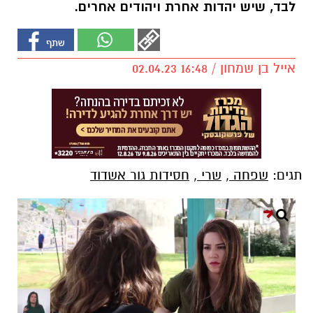
לבד, שיש יהדות אחרת ויהודים אחרים.
אייל בן שמחון / 16:48 02.04.23
תגים:
שפחה
,
שרי
,
חסידות גור אשדוד