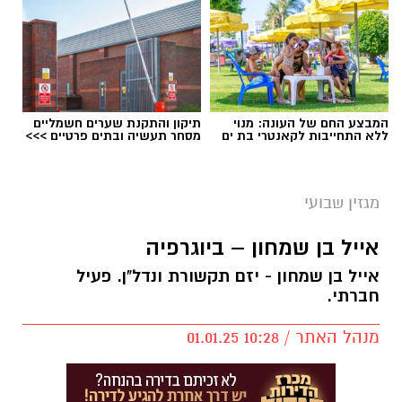
המבצע החם של העונה: מנוי
תיקון והתקנת שערים חשמליים
ללא התחייבות לקאנטרי בת ים
מסחר תעשיה ובתים פרטיים >>>
מגזין שבועי
אייל בן שמחון – ביוגרפיה
אייל בן שמחון - יזם תקשורת ונדל"ן. פעיל
חברתי.
מנהל האתר / 10:28 01.01.25