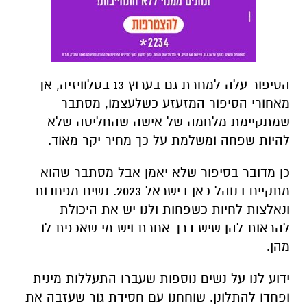
הסיפור עלה למחרת גם בערוץ 13 בטלוויזיה, אך
מאחורי הסיפור המזעזע כשלעצמו, מסתבר
שמתקיימת מלחמה של אישה שהחליטה שלא
להיות שפחה ומשלמת על כך מחיר יקר מאוד.
כן מדובר בסיפור שלא יאמן אבל מסתבר שהוא
מתקיים בנוהל כאן בישראל 2023. נשים מפחדות
ונאלצות לחיות כשפחות ולנו יש את היכולת
להראות להן שיש דרך אחרת ויש מי שאכפת לו
מהן.
ידוע לנו על נשים נוספות שעברו התעללות מינית
ופחדו להתלונן. שוחחנו עם חסידת גור שעזבה את