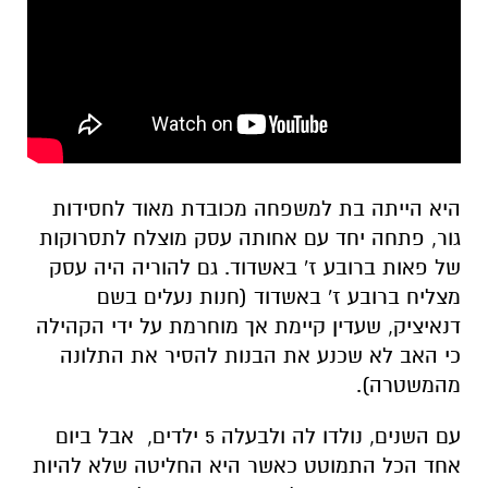
היא הייתה בת למשפחה מכובדת מאוד לחסידות
גור, פתחה יחד עם אחותה עסק מוצלח לתסרוקות
של פאות ברובע ז' באשדוד. גם להוריה היה עסק
מצליח ברובע ז' באשדוד (חנות נעלים בשם
דנאיציק, שעדין קיימת אך מוחרמת על ידי הקהילה
כי האב לא שכנע את הבנות להסיר את התלונה
מהמשטרה).
עם השנים, נולדו לה ולבעלה 5 ילדים, אבל ביום
אחד הכל התמוטט כאשר היא החליטה שלא להיות