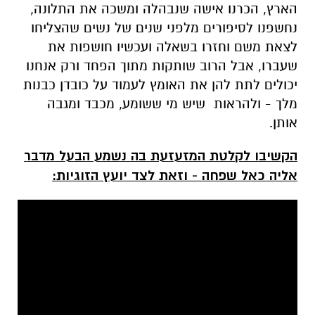
הארץ, הכרנו אישה שנבהלה ומשכה את התלונה,
נחשפנו לסיפורים מלפני שנים של נשים שהצליחו
לצאת משם וחזרו בשאלה ועכשיו חושפות את
שעברו, אבל הרוב שותקות מתוך הפחד ורק אנחנו
יכולים לתת להן את האומץ לעמוד על כובדן כבנות
מלך - ולהראות שיש מי ששומע, מכבד ומגבה
אותן.
הקשיבו לקלטת המזעזעת בה נשמע הבעל מדבר
אליה כאל שפחה - וזאת לצד יועץ הזוגיות: