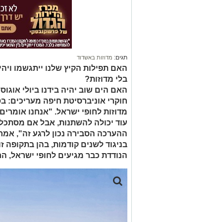
תגים:
מדוזות באשדוד
האם תפילות הקיץ שלנו ייתגשמו ויהי
בלי מדוזות?
האם הים שוב יהיה בידנו ביולי אוגוס
חוקרי אוניברסיטת חיפה מעריכים: בס
מדוזות לחופי ישראל. "אנחנו אומרים
עוד יכולה להשתנות, אבל אם מסתכלי
ההערכה הסבירה נכון לרגע זה", אמרו
בניגוד לשנים קודמות, בהן בתקופה ז
הנודדת כבר מגיעים לחופי ישראל, הח