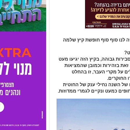
ה לנו סוף סוף חופשת קיץ שלמה
ט?
בירות גבוהה, בקיץ הזה יגיעו מעט
 זאת בזהירות וכמובן שהמציאות
ם על מקרי העבר, זו בהחלט
 החוקרים.
ו של השנה נחילי ענק של החוטית
ופים כמעט ונקיים לגמרי ממדוזות.