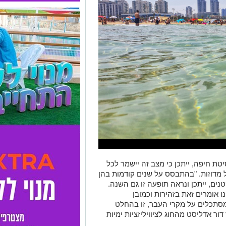
ת חיפה, ייתכן כי מצב זה יישמר לכל
ל מדוזות. "בהתבסס על שנים קודמות בהן
קטנים, ייתכן ונראה תופעה זו גם השנה.
נו אומרים זאת בזהירות וכמובן
סתכלים על מקרי העבר, זו בהחלט
ור אדליסט מהחוג לציוויליזציות ימיות