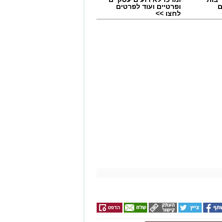
ם
ופרטיים ועוד לפרטים
לחצו >>