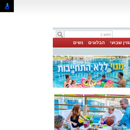
זין שבועי
הבלוגים
נשים