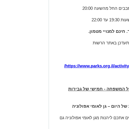
מהשעה 20:00
 22:00
חינם למנויי מטמון.
התעדכן באתר הרשות
/
https://www.parks.org.il/activi
לכל המשפחה - חמישי של גבירות
 היום – גן לאומי אפולוניה
ים אתכם ליהנות מגן לאומי אפולוניה גם