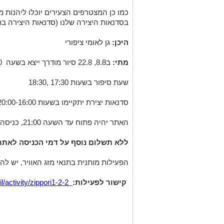
כמו כן המצטרפים הצעירים יוכלו ליהנות 
בסדנאות היצירה שלנו (סדנאות היצירה בתשלום
היכן:
גן לאומי ציפורי
מתי:
ב8.8, 22.8 סיור מודרך ייצא בשעה 19:00.
שעת סיפור בשעות 17:30 ,18:30
סדנאות יצירת יתקיימו בשעות 20:00-16:00
האתר יהיה פתוח עד השעה 21:00, כניסה אחרונה בשעה 20:00
ללא תשלום נוסף על דמי הכניסה לאתר. 
הפעילות מותנית בתנאי מזג האוויר, יש 
קישור לפעילות:
/activity/zippori1-2-2/