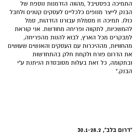
התמיכה בפסטיבל ,מהווה הזדמנות נוספת של
הבנק לייצר מנופים כלכליים לעסקים קטנים ולחבל
כולו. תמיכה זו מסמלת עבורנו הזדהות, סמל
להמשכיות, לתקווה ופריחה מחודשת. אני קוראת
למבקרים מכל הארץ, לבוא להנות מהפריחה,
מהחוויות, מההיכרות עם העסקים והאנשים שעושים
את הדרום פורח ולקחת חלק בהתחדשות
ובתקומה, כל זאת בעלות מסובסדת הניתנת ע"י
הבנק."
"דרום בלב", 30.1-28.2