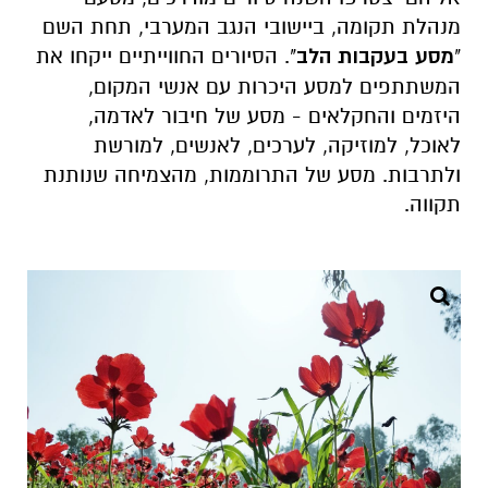
מנהלת תקומה, ביישובי הנגב המערבי, תחת השם
"
מסע בעקבות הלב
". הסיורים החווייתיים ייקחו את
המשתתפים למסע היכרות עם אנשי המקום,
היזמים והחקלאים - מסע של חיבור לאדמה,
לאוכל, למוזיקה, לערכים, לאנשים, למורשת
ולתרבות. מסע של התרוממות, מהצמיחה שנותנת
תקווה.