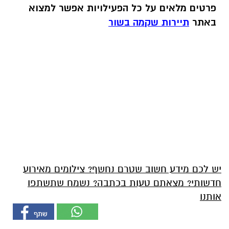
פרטים מלאים על כל הפעילויות אפשר למצוא
באתר
תיירות שקמה בשור
יש לכם מידע חשוב שטרם נחשף? צילומים מאירוע
חדשותי? מצאתם טעות בכתבה? נשמח שתשתפו
אותנו