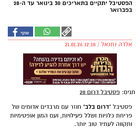
הפסטיבל יתקיים בתאריכים 30 בינואר עד ה-28
בפברואר
אלדה נתנאל / 12:18 21.01.26
תגים:
פסטיבל דרום 20
פסטיבל "
דרום בלב
" חוזר עם מרבדים אדומים של
פריחת כלניות ושלל פעילויות, ועם המון אופטימיות
ותקווה לעתיד טוב יותר.