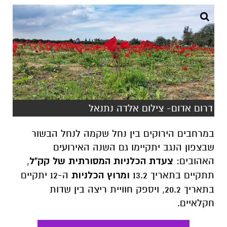
דרום אדום- צילום אלדה נתנאל
במרחבים הירוקים בין נחל שקמה לנחל הבשור
שבצפון הנגב יתקיימו גם השנה האירועים
האהובים:
צעדת הכלניות המסורתית של קק"ל
,
תתקיים בתאריך 13.2
ומרוץ הכלניות
ה-12 יתקיים
בתאריך 20.2, ויספק חוויית ריצה בין שדות
חקלאיים.