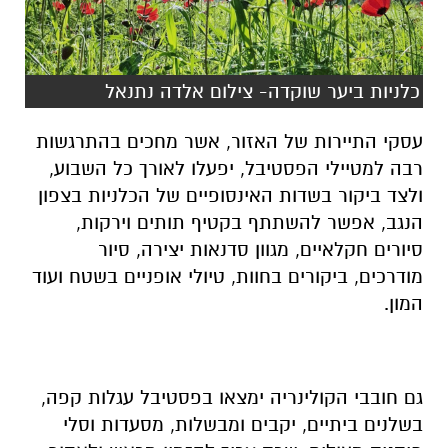
כלניות ביער שוקדה- צילום אלדה נתנאל
עסקי התיירות של האזור, אשר מחכים בהתרגשות
רבה למטיילי הפסטיבל, יפעלו לאורך כל השבוע,
ולצד ביקור בשדות האינסופיים של הכלניות בצפון
הנגב, אפשר להשתתף בקטיף תותים וירקות,
סיורים חקלאיים, מגוון סדנאות יצירה, סיור
מודרכים, ביקורים בחוות, טיולי אופניים בשטח ועוד
המון.
גם חובבי הקולינריה ימצאו בפסטיבל עגלות קפה,
בשלנים ביתיים, יקבים ומבשלות, מסעדות וסלי