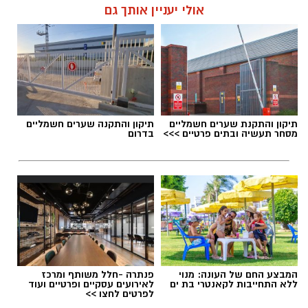
אולי יעניין אותך גם
תיקון והתקנת שערים חשמליים
תיקון והתקנה שערים חשמליים
מסחר תעשיה ובתים פרטיים >>>
בדרום
המבצע החם של העונה: מנוי
פנתרה -חלל משותף ומרכז
ללא התחייבות לקאנטרי בת ים
לאירועים עסקיים ופרטיים ועוד
לפרטים לחצו >>