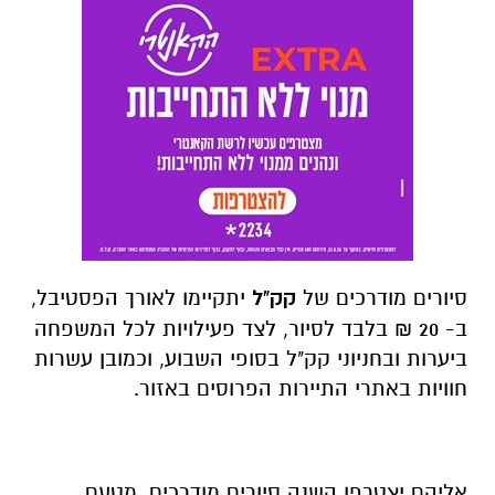
סיורים מודרכים של
קק"ל
יתקיימו לאורך הפסטיבל,
ב- 20 ₪ בלבד לסיור, לצד פעילויות לכל המשפחה
ביערות ובחניוני קק"ל בסופי השבוע, וכמובן עשרות
חוויות באתרי התיירות הפרוסים באזור.
אליהם יצטרפו השנה סיורים מודרכים, מטעם