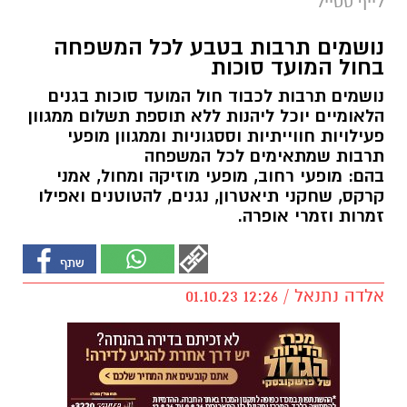
לייף סטייל
נושמים תרבות בטבע לכל המשפחה
בחול המועד סוכות
נושמים תרבות לכבוד חול המועד סוכות בגנים
הלאומיים יוכל ליהנות ללא תוספת תשלום ממגוון
פעילויות חווייתיות וססגוניות וממגוון מופעי
תרבות שמתאימים לכל המשפחה
בהם: מופעי רחוב, מופעי מוזיקה ומחול, אמני
קרקס, שחקני תיאטרון, נגנים, להטוטנים ואפילו
זמרות וזמרי אופרה.
אלדה נתנאל / 12:26 01.10.23