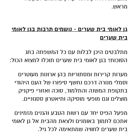
מראש.
גן לאומי בית שערים - נושמים תרבות בגן לאומי
בית שערים
מתלבטים היכן לבלות עם כל המשפחה בחג
הסוכות? בגן לאומי בית שערים תוכלו למצוא הכול:
מערות קרירות ומסתוריות בהן ארונות מעוטרים
וסמלי מנורה דרכם נחשף סיפורו של העם היהודי
בתקופת המשנה והתלמוד, סוכה ואזורי פיקניק
מוצלים וגם מופעי מוסיקה ותיאטרון ססגוניים.
מפעל הפיס יחד עם רשות הטבע והגנים מזמינים
אתכם לתמוך באומנים ולצאת מהבית אל גן לאומי
בית שערים לחוויה שמתאימה לכל גיל.