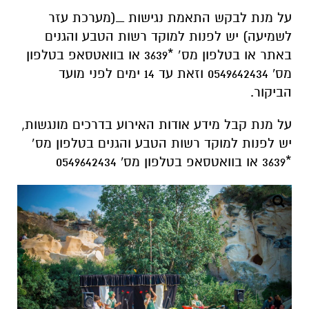
על מנת לבקש התאמת נגישות _(מערכת עזר
לשמיעה) יש לפנות למוקד רשות הטבע והגנים
באתר או בטלפון מס’ *3639 או בוואטסאפ בטלפון
מס' 0549642434 וזאת עד 14 ימים לפני מועד
הביקור.
על מנת קבל מידע אודות האירוע בדרכים מונגשות,
יש לפנות למוקד רשות הטבע והגנים בטלפון מס’
*3639 או בוואטסאפ בטלפון מס' 0549642434