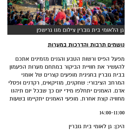
גן הלאומי בית גוברין צילום מנו גרישפן
נושמים תרבות והדרכות במערות
מפעל הפיס ורשות הטבע והגנים מזמינים אתכם
להעשיר את חוויית הביקור במתחם מערות הפעמון
בבית גוברין בחגיגית מופעים קצרים של אומני
המרחב הציבורי: שחקנים, מוזיקאים, רקדנים ופסלי
אדם. האמנים יתחלפו מידי יום כך שבכל יום תיהנו
מחוויה קצת אחרת. מופעי האמנים יתקיימו בשעות
14:00-11:00
היכן: גן לאומי בית גוברין