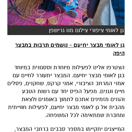
גן לאומי ציפורי צילום מנו גרישפן
גן לאומי מבצר יחיעם - נושמים תרבות במבצר
היפה
הצטרפו אלינו לפעילות מיוחדת וססגונית במיוחד
בגן לאומי מבצר יחיעם. המבצר יתעורר לחיים עם
אמני המרחב הציבורי, אמני קרקס, שחקנים, פסלים
חיים ונגנים. מפעל הפיס יחד עם רשות הטבע
והגנים מזמינים אתכם לתמוך באומנים ולצאת
מהבית אל גן לאומי מבצר יחיעם, לפעילות חווייתית
ומחברת שמתאימה לכל המשפחה.
המייצגים יתקיימו במספר סבבים ברחבי המבצר,