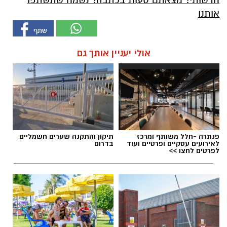
אותנו
אולי יעניין אותך גם
פנתרה -חלל משותף ומרכז
תיקון והתקנה שערים חשמליים
לאירועים עסקיים ופרטיים ועוד
בדרום
לפרטים לחצו >>