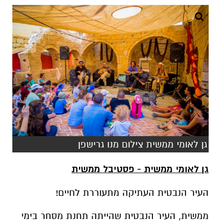
גן לאומי ממשית צילום מנו גרישפן
גן לאומי ממשית - פסטיבל ממשית
העיר הנבטית העתיקה מתעוררת לחיים!
ממשית, העיר הנבטית שהייתה תחנת מסחר בימי