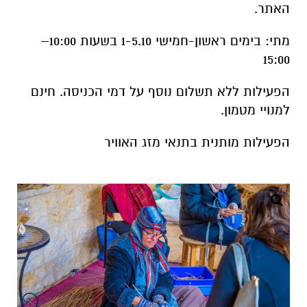
האתר.
מתי: בימים ראשון-חמישי 1-5.10 בשעות 10:00–
15:00
הפעילות ללא תשלום נוסף על דמי הכניסה. חינם
למנויי מטמון.
הפעילות מותנית בתנאי מזג האוויר