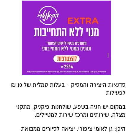
סדנאות היצירה והמסיק - בעלות סמלית של 10 ₪
לפעילות
במקום יש חניה בשפע, שולחנות פיקניק, מתקני
מצלה, שירותים ומרכז שירות למטיילים.
היכן: גן לאומי ציפורי. יציאה לסיורים ממבואת