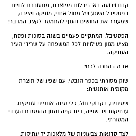
קדם וידועה באדריכלות מפוארת, מתעוררת לחיים
בפסטיבל משגע של מחול אתני, מוזיקה ויצירה,
שמעורר את החושים והגוף להתמסר לקצב המדבר!
הפסטיבל, המתקיים פעמיים בשנה בסוכות ופסח,
מציע מגוון פעילויות לכל המשפחה על שרידי העיר
העתיקה.
אז מה מחכה לכם?
שוק מסורתי בכפר הנבטי, עם שפע של תוצרת
מקומית אותנטית:
שטיחים, בקבוקי חול, כלי נגינה אתניים עתיקים,
ענתיקות ויד שנייה, בית קפה ומזון מהמטבח הערבי
המסורתי.
לצד סדנאות צבעוניות של מלאכות יד עתיקות,