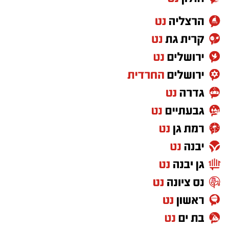
וילדים
26 באוגוסט, יום רביעי, בשעות 9:00-12:00 מבוגרים
(גילאי 16+)
27 באוגוסט, יום חמישי, בשעות 16:30-19:30 הורים
וילדים