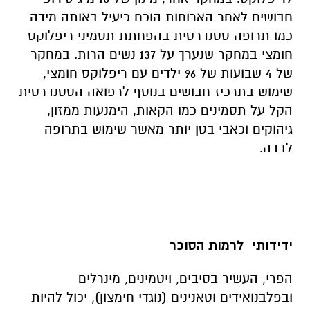
חבושים לאחר הארוחות הוכח כיעיל באותה מידה
כמו תרופה סטנדרטית בהפחתת תסמיני ריפלוקס
חומצי במחקר שנערך על 137 נשים הרות. במחקר
של 4 שבועות של 96 ילדים עם ריפלוקס חומצי,
שימוש בתרכיז חבושים בנוסף לרפואה הסטנדרטית
הקל על תסמינים כמו הקאות, הימנעות ממזון,
גיהוקים וכאבי בטן יותר מאשר שימוש בתרופה
לבדה.
ידידותי לרמות הסוכר
הפרי, העשיר בסיבים, ויטמינים, מינרלים
ובפלבנואידים וטאנינים (נוגדי חימצון), יכול להיות