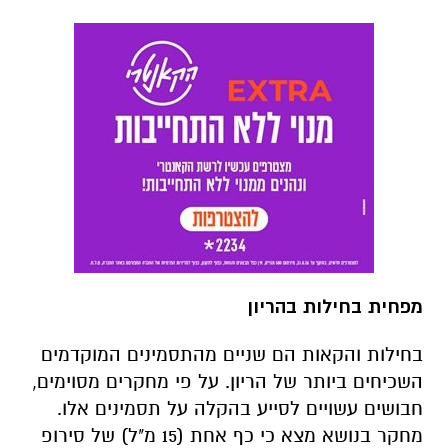
מפחית בחילות בהריון
בחילות והקאות הם שניים מהתסמינים המוקדמים
השכיחים ביותר של הריון. על פי מחקרים מסוימים,
חבושים עשויים לסייע בהקלה על תסמינים אלו.
מחקר בנושא מצא כי כף אחת (15 מ"ל) של סירופ