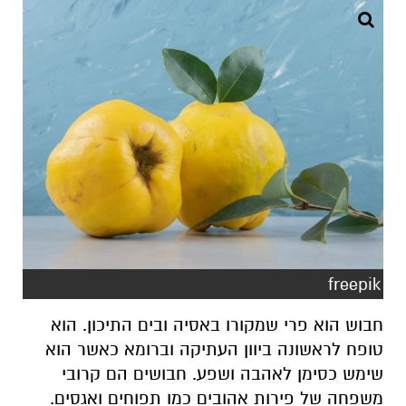
freepik
חבוש הוא פרי שמקורו באסיה ובים התיכון. הוא
טופח לראשונה ביוון העתיקה וברומא כאשר הוא
שימש כסימן לאהבה ושפע. חבושים הם קרובי
משפחה של פירות אהובים כמו תפוחים ואגסים.