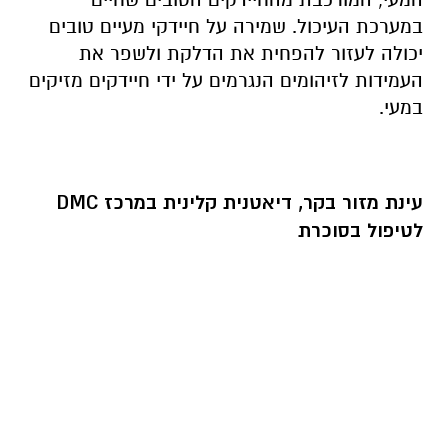
במערכת העיכול. שמירה על חיידקי מעיים טובים
יכולה לעזור להפחית את הדלקת ולשפר את
העמידות לזיהומים הנגרמים על ידי חיידקים מזיקים
במעי.
עינת מזור בקר, דיאטנית קלינית במרכז
DMC
לטיפול בסוכרת