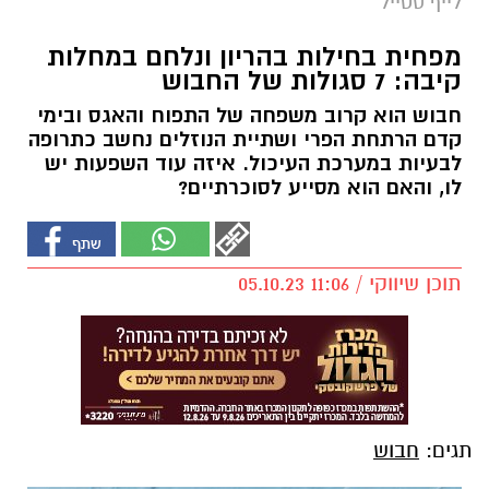
לייף סטייל
מפחית בחילות בהריון ונלחם במחלות
קיבה: 7 סגולות של החבוש
חבוש הוא קרוב משפחה של התפוח והאגס ובימי
קדם הרתחת הפרי ושתיית הנוזלים נחשב כתרופה
לבעיות במערכת העיכול. איזה עוד השפעות יש
לו, והאם הוא מסייע לסוכרתיים?
תוכן שיווקי / 11:06 05.10.23
תגים:
חבוש