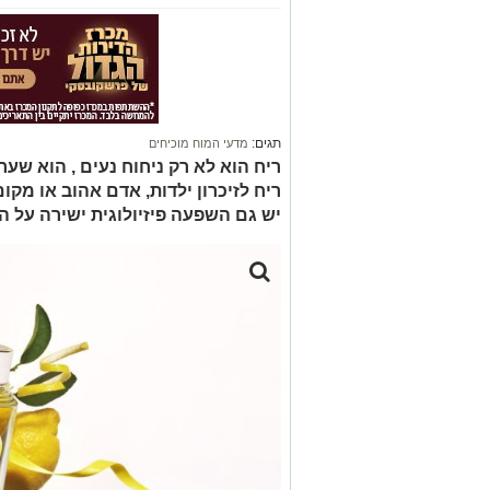
תגים:
מדעי המוח מוכיחים
ריח הוא לא רק ניחוח נעים , הוא שע
ריח לזיכרון ילדות, אדם אהוב או מק
יש גם השפעה פיזיולוגית ישירה על הג