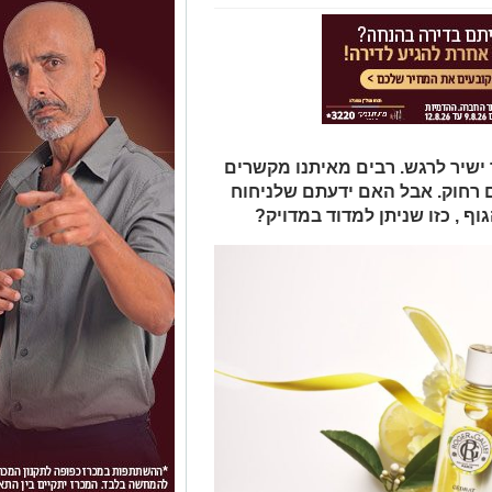
ר ישיר לרגש. רבים מאיתנו מקשרים
ום רחוק. אבל האם ידעתם שלניחוח
וף , כזו שניתן למדוד במדויק?