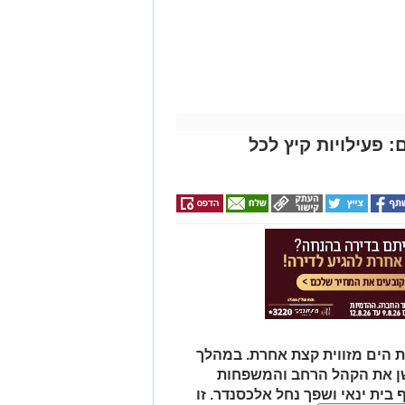
 פעילויות קיץ לכל
 הים מזווית קצת אחרת. במהלך
שן את הקהל הרחב והמשפחות
 בית ינאי ושפך נחל אלכסנדר. זו