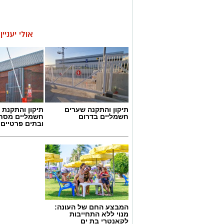
אולי יעניי
תיקון והתקנה שערים
תיקון והתקנת 
חשמליים בדרום
חשמליים מסח
ובתים פרטיים 
המבצע החם של העונה:
מנוי ללא התחייבות
לקאנטרי בת ים