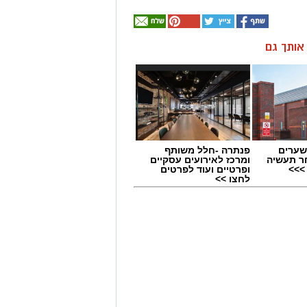
ן אותך גם
שערים
פנתרה -חלל משותף
ר תעשיה
ומרכז לאירועים עסקיים
>>>
ופרטיים ועוד לפרטים
לחצו >>