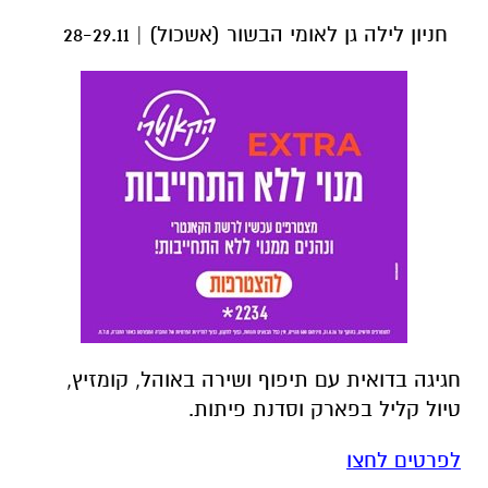
חניון לילה גן לאומי הבשור (אשכול) | 28-29.11
חגיגה בדואית עם תיפוף ושירה באוהל, קומזיץ,
טיול קליל בפארק וסדנת פיתות.
לפרטים לחצו