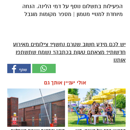
הפעילות בתשלום נוסף על דמי הלינה. הנחה
מיוחדת למנויי מטמון | מספר מקומות מוגבל
יש לכם מידע חשוב שטרם נחשף? צילומים מאירוע
חדשותי? מצאתם טעות בכתבה? נשמח שתשתפו
אותנו
אולי יעניין אותך גם