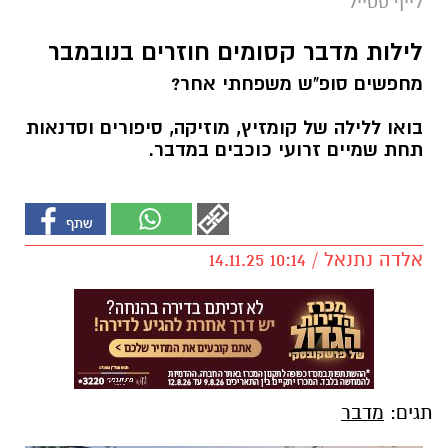
לייף סטייל
לילות מדבר קסומים חוזרים בנובמבר
מחפשים סופ"ש משפחתי אחר?
בואו ללילה של קומזיץ, מוזיקה, סיפורים וסדנאות
תחת שמיים זרועי כוכבים במדבר.
אלדה נתנאל / 10:14 14.11.25
תגים:
מדבר