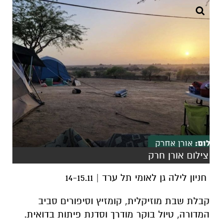
צילום אורן חרק
חניון לילה גן לאומי תל ערד | 14-15.11
קבלת שבת מוזיקלית, קומזיץ וסיפורים סביב
המדורה, טיול בוקר מודרך וסדנת פיתות בדואית.