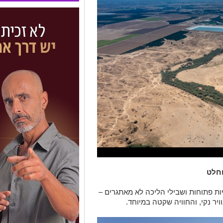
וחלט
ות פתוחות ושבילי הליכה לא מאתגרים –
יר נקי, והחוויה שקטה במיוחד.