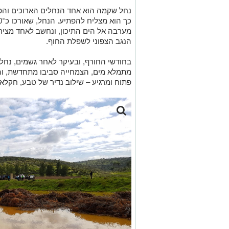
נחל שקמה
הוא אחד הנחלים הארוכים והפח
מערבה אל הים התיכון, ונחשב לאחד מציר
הנגב הצפוני לשפלת החוף.
בחודשי החורף, ובעיקר לאחר גשמים, נחל
מתמלא מים, הצמחייה סביבו מתחדשת, והש
פתוח ומרגיע – שילוב נדיר של טבע, חקלא