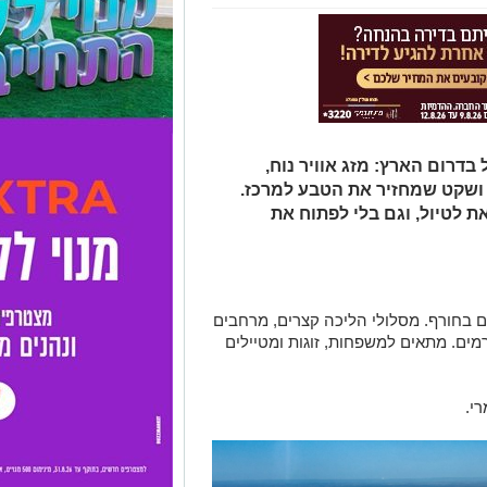
בדרום הארץ: מזג אוויר נוח,
 ושקט שמחזיר את הטבע למרכז.
ת לטיול, וגם בלי לפתוח את
 בחורף. מסלולי הליכה קצרים, מרחבים
רמים. מתאים למשפחות, זוגות ומטיילים
י.