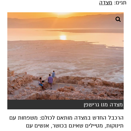
תגים:
מצדה
מצדה מנו גרישפן
הרכבל החדש במצדה מותאם לכולם: משפחות עם
תינוקות, מטיילים שאינם בכושר, אנשים עם