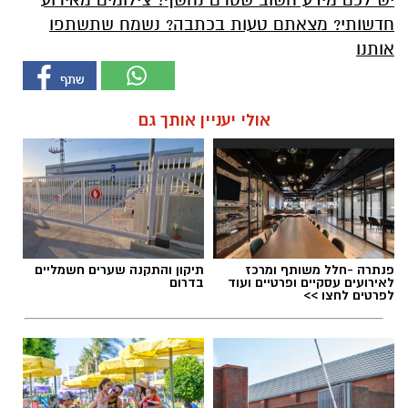
חדשותי? מצאתם טעות בכתבה? נשמח שתשתפו
אותנו
אולי יעניין אותך גם
פנתרה -חלל משותף ומרכז
תיקון והתקנה שערים חשמליים
לאירועים עסקיים ופרטיים ועוד
בדרום
לפרטים לחצו >>