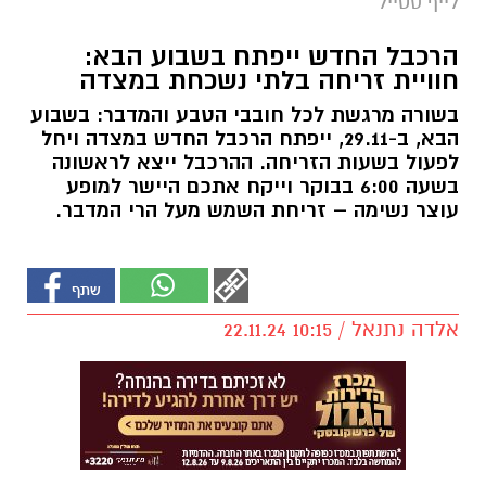
לייף סטייל
הרכבל החדש ייפתח בשבוע הבא:
חוויית זריחה בלתי נשכחת במצדה
בשורה מרגשת לכל חובבי הטבע והמדבר: בשבוע
הבא, ב-29.11, ייפתח הרכבל החדש במצדה ויחל
לפעול בשעות הזריחה. ההרכבל ייצא לראשונה
בשעה 6:00 בבוקר וייקח אתכם היישר למופע
עוצר נשימה – זריחת השמש מעל הרי המדבר.
אלדה נתנאל / 10:15 22.11.24