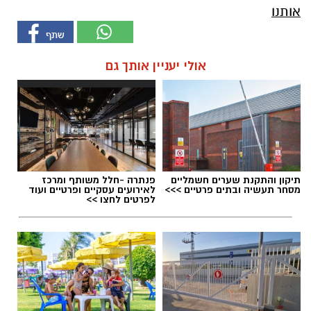
אותנו
אולי יעניין אותך גם
תיקון והתקנת שערים חשמליים
פנתרה -חלל משותף ומרכז
מסחר תעשיה ובתים פרטיים >>>
לאירועים עסקיים ופרטיים ועוד
לפרטים לחצו >>