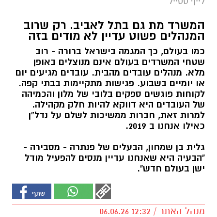
לייף סטייל
המשרד מת גם בתל לאביב. רק שרוב
המנהלים פשוט עדיין לא מודים בזה
כמו בעולם, כך המגמה בישראל ברורה - רוב
שטחי המשרדים בעולם אינם מנוצלים באופן
מלא. מנהלים עובדים מהבית. עובדים מגיעים יום
או יומיים בשבוע. פגישות מתקיימות בבתי קפה.
לקוחות פוגשים ספקים בלובי של מלון והכמיהה
של העובדים היא דווקא להיות חלק מקהילה.
למרות זאת, חברות ממשיכות לשלם על נדל”ן
כאילו אנחנו ב 2019.
גלית בן שמחון, הבעלים של פנתרה - מסבירה -
"הבעיה היא שאנחנו עדיין מנסים להפעיל מודל
ישן בעולם חדש".
מנהל האתר / 12:32 06.06.26