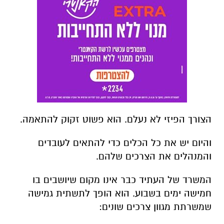
הצורך הפיזי לא נעלם. הוא פשוט זקוק להתאמה.
והיום יש את כל הכלים כדי להתאים לעובדים
והמנהלים את הצרכים שלהם.
המשרד של העתיד כבר אינו מקום שיושבים בו
חמישה ימים בשבוע. הוא הופך לתשתית גמישה
שמשרתת מגוון צרכים שונים: