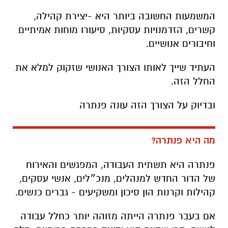
המשמעות החשובה ביותר היא -
יצירת קהילה,
קשרים, הזדמנויות עסקיות, סיעורו מוחות אמיתיים
וחיבורים אנושיים.
העתיד שייך לאותו הצורך האנושי שזקוק למלא את
החלל הזה.
ובדיוק על הצורך הזה עונה פנתרה
מה היא פנתרה?
פנתרה היא תשתית העבודה, המפגשים והאירוח
של הדור החדש למנהלים, מנכ״לים, אנשי עסקים,
קהילות וקרנות הון סיכון ומשקיעים - גברים כנשים.
אם בעבר פנתרה הייתה מזוהה יותר כחלל עבודה