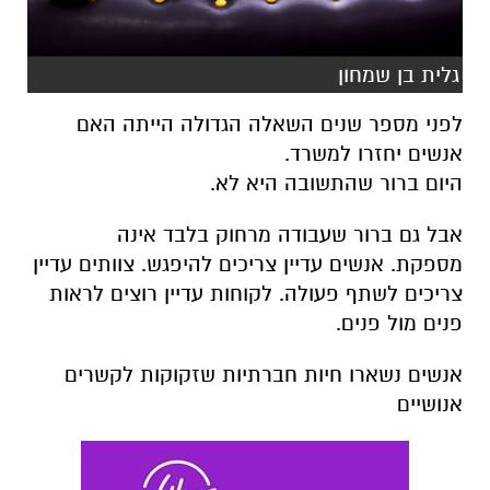
גלית בן שמחון
לפני מספר שנים השאלה הגדולה הייתה האם
אנשים יחזרו למשרד.
היום ברור שהתשובה היא לא.
אבל גם ברור שעבודה מרחוק בלבד אינה
מספקת.
אנשים עדיין צריכים להיפגש. צוותים עדיין
צריכים לשתף פעולה. לקוחות עדיין רוצים לראות
פנים מול פנים.
אנשים נשארו חיות חברתיות שזקוקות לקשרים
אנושיים