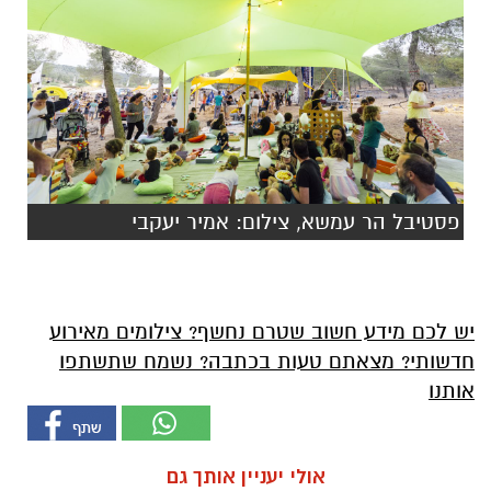
פסטיבל הר עמשא, צילום: אמיר יעקבי
יש לכם מידע חשוב שטרם נחשף? צילומים מאירוע
חדשותי? מצאתם טעות בכתבה? נשמח שתשתפו
אותנו
אולי יעניין אותך גם