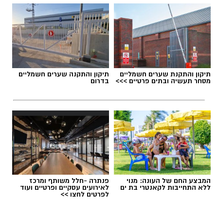
תיקון והתקנת שערים חשמליים
תיקון והתקנה שערים חשמליים
מסחר תעשיה ובתים פרטיים >>>
בדרום
המבצע החם של העונה: מנוי
פנתרה -חלל משותף ומרכז
ללא התחייבות לקאנטרי בת ים
לאירועים עסקיים ופרטיים ועוד
לפרטים לחצו >>