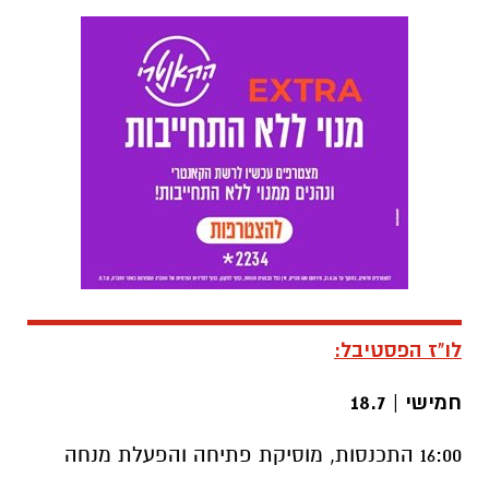
לו"ז הפסטיבל:
חמישי | 18.7
16:00 התכנסות, מוסיקת פתיחה והפעלת מנחה