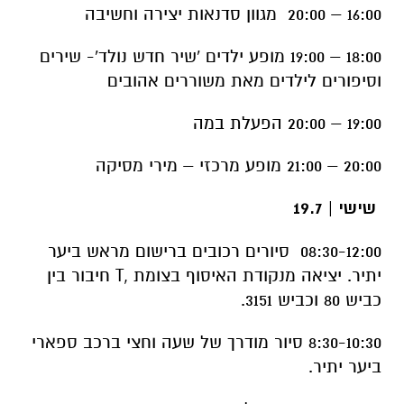
16:00 – 20:00 מגוון סדנאות יצירה וחשיבה
18:00 – 19:00 מופע ילדים 'שיר חדש נולד'- שירים
וסיפורים לילדים מאת משוררים אהובים
19:00 – 20:00 הפעלת במה
20:00 – 21:00 מופע מרכזי – מירי מסיקה
שישי | 19.7
08:30-12:00 סיורים רכובים ברישום מראש ביער
יתיר. יציאה מנקודת האיסוף בצומת ,
T
חיבור בין
כביש 80 וכביש 3151.
8:30-10:30 סיור מודרך של שעה וחצי ברכב ספארי
ביער יתיר.