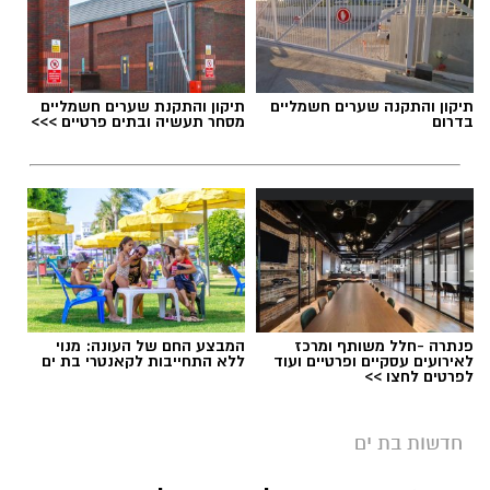
תיקון והתקנה שערים חשמליים
תיקון והתקנת שערים חשמליים
בדרום
מסחר תעשיה ובתים פרטיים >>>
פנתרה -חלל משותף ומרכז
המבצע החם של העונה: מנוי
לאירועים עסקיים ופרטיים ועוד
ללא התחייבות לקאנטרי בת ים
לפרטים לחצו >>
חדשות בת ים