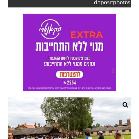
depositphotos