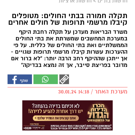
חדשות בת ים
>
חדשות ארציות
תקלה חמורה בבתי החולים: מטופלים
קיבלו מרשמי תרופות של חולים אחרים
משרד הבריאות מעדכן על תקלה רחבת היקף
במערכת המחשבים שמשרתת את בתי החולים
הממשלתיים ואת בתי החולים של כללית. על פי
ההערכות עשרות קיבלו מרשמי תרופות שגויים -
אך ייתכן שההיקף רחב הרבה יותר: "לא ברור אם
מדובר בפריצת סייבר, אך זה נמצא בבדיקה"
מערכת האתר / 14:18 30.01.24