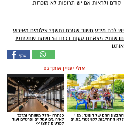
קודם ולראות אם יש תרופות לא מוכרות.
יש לכם מידע חשוב שטרם נחשף? צילומים מאירוע
חדשותי? מצאתם טעות בכתבה? נשמח שתשתפו
אותנו
אולי יעניין אותך גם
המבצע החם של העונה: מנוי
פנתרה -חלל משותף ומרכז
ללא התחייבות לקאנטרי בת ים
לאירועים עסקיים ופרטיים ועוד
לפרטים לחצו >>