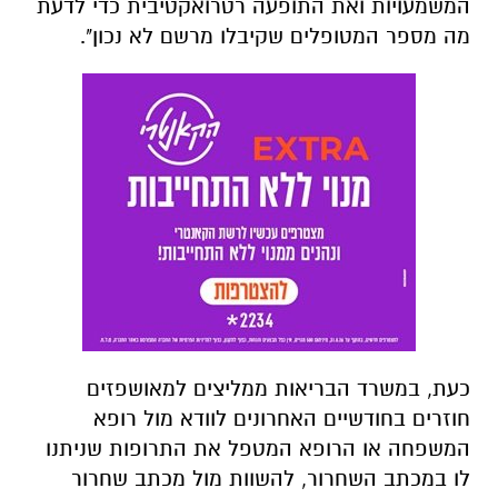
המשמעויות ואת התופעה רטרואקטיבית כדי לדעת
מה מספר המטופלים שקיבלו מרשם לא נכון".
כעת, במשרד הבריאות ממליצים למאושפזים
חוזרים בחודשיים האחרונים לוודא מול רופא
המשפחה או הרופא המטפל את התרופות שניתנו
לו במכתב השחרור, להשוות מול מכתב שחרור