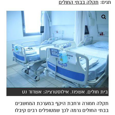
תגים:
תקלה בבתי החולים
בית חולים. אשפוז. אילוסטרציה: אשדוד נט
תקלה חמורה ורחבת היקף במערכת המחשבים
בבתי החולים גרמה לכך שמטופלים רבים קיבלו