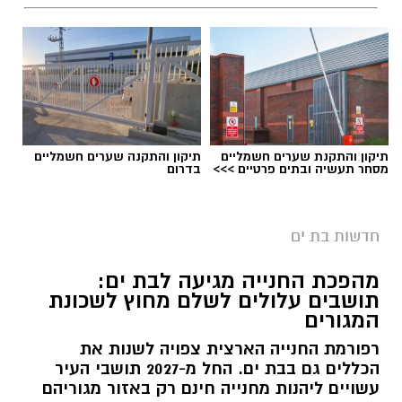
תיקון והתקנת שערים חשמליים
תיקון והתקנה שערים חשמליים
מסחר תעשיה ובתים פרטיים >>>
בדרום
חדשות בת ים
מהפכת החנייה מגיעה לבת ים:
תושבים עלולים לשלם מחוץ לשכונת
המגורים
רפורמת החנייה הארצית צפויה לשנות את
הכללים גם בבת ים. החל מ-2027 תושבי העיר
עשויים ליהנות מחנייה חינם רק באזור מגוריהם