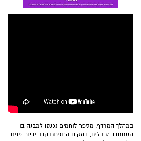
במהלך המרדף, מספר לוחמים נכנסו למבנה בו
הסתתרו מחבלים, במקום התפתח קרב יריות פנים