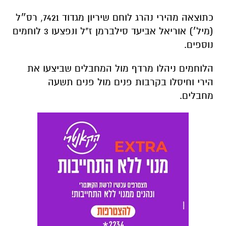
כתוצאה מהירי נהרג לוחם שיריון מגדוד 7421, רס״ל
(מיל׳) אוריאל אביעד סילברמן ז"ל ונפצעו 3 לוחמים
נוספים.
הלוחמים ניהלו מרדף מול המחבלים שביצעו את
הירי וחיסלו בקרבות פנים מול פנים תשעה
מחבלים.