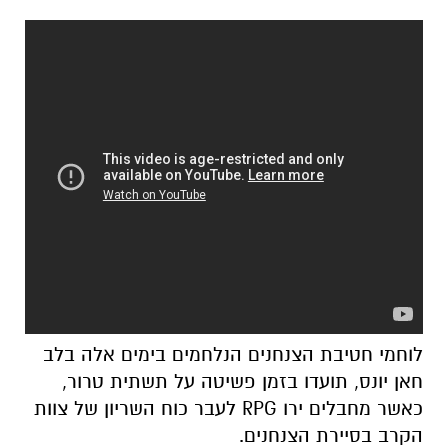
לוחמי חטיבת הצנחנים הנלחמים בימים אלה בלב
חאן יונס, תועדו בזמן פשיטה על תשתית טרור,
כאשר מחבלים ירו RPG לעבר כוח השריון של צוות
הקרב בסיירת הצנחנים.