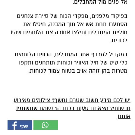
אל פנים מול המחבלים.
בפיקוד מלפנים, מפקדי הכוח של סיירת צנחנים
הסתערו תחת אש אל תוך המבנה, חיסלו את
חוליית המחבלים וחילצו אחורה את הלוחמים שהיו
לכודים.
במקביל למרדף אחר המחבלים, הכווינו הלוחמים
כלי טיס של חיל האוויר וכוחות תותחנים ותקפו
מטרות בהן זוהה אויב בטווח צמוד לכוחות.
יש לכם מידע חשוב שטרם נחשף? צילומים מאירוע
חדשותי? מצאתם טעות בכתבה? נשמח שתשתפו
אותנו