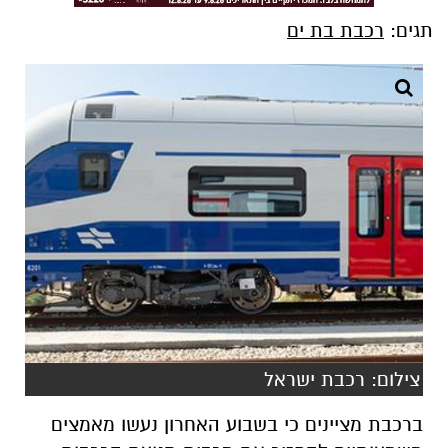
תגים:
רכבת בת ים
צילום: רכבת ישראל
ברכבת מציינים כי בשבוע האחרון נעשו מאמצים