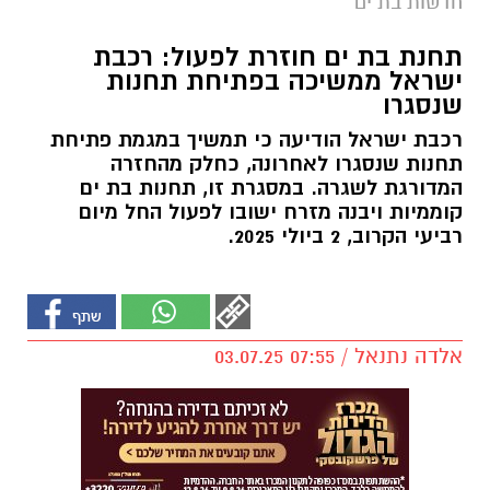
חדשות בת ים
תחנת בת ים חוזרת לפעול: רכבת
ישראל ממשיכה בפתיחת תחנות
שנסגרו
רכבת ישראל הודיעה כי תמשיך במגמת פתיחת
תחנות שנסגרו לאחרונה, כחלק מהחזרה
המדורגת לשגרה. במסגרת זו, תחנות בת ים
קוממיות ויבנה מזרח ישובו לפעול החל מיום
רביעי הקרוב, 2 ביולי 2025.
אלדה נתנאל / 07:55 03.07.25