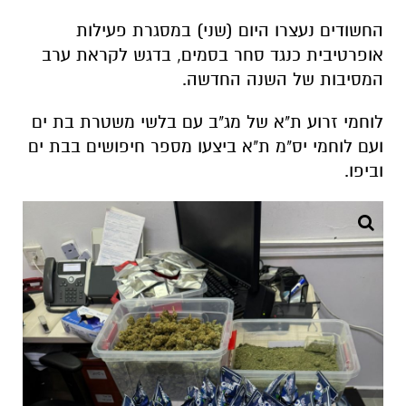
החשודים נעצרו היום (שני) במסגרת פעילות
אופרטיבית כנגד סחר בסמים, בדגש לקראת ערב
המסיבות של השנה החדשה.
לוחמי זרוע ת"א של מג"ב עם בלשי משטרת בת ים
ועם לוחמי יס"מ ת"א ביצעו מספר חיפושים בבת ים
וביפו.