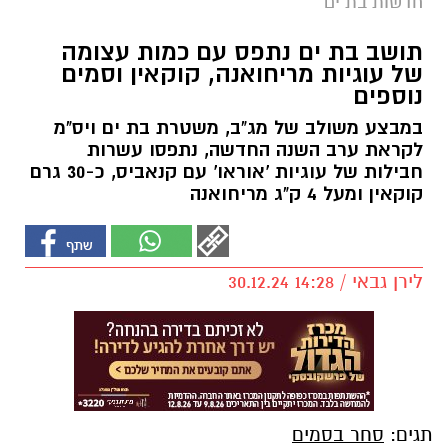
חדשות בת ים
תושב בת ים נתפס עם כמות עצומה
של עוגיות מריחואנה, קוקאין וסמים
נוספים
במבצע משולב של מג"ב, משטרת בת ים ויס"מ
לקראת ערב השנה החדשה, נתפסו עשרות
חבילות של עוגיות 'אוראו' עם קנאביס, כ-30 גרם
קוקאין ומעל 4 ק"ג מריחואנה
לירן גבאי / 14:28 30.12.24
תגים:
סחר בסמים