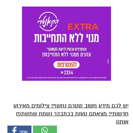
יש לכם מידע חשוב שטרם נחשף? צילומים מאירוע
חדשותי? מצאתם טעות בכתבה? נשמח שתשתפו
אותנו