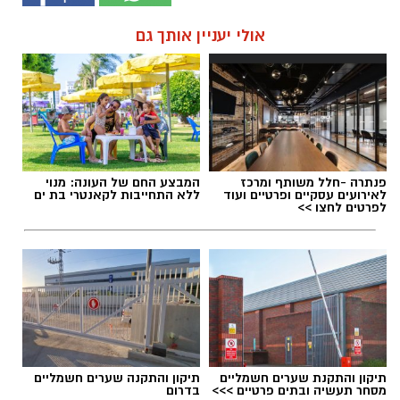
אולי יעניין אותך גם
פנתרה -חלל משותף ומרכז
המבצע החם של העונה: מנוי
לאירועים עסקיים ופרטיים ועוד
ללא התחייבות לקאנטרי בת ים
לפרטים לחצו >>
תיקון והתקנת שערים חשמליים
תיקון והתקנה שערים חשמליים
מסחר תעשיה ובתים פרטיים >>>
בדרום