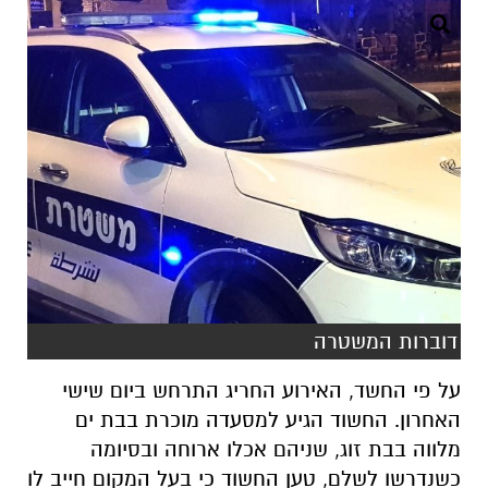
דוברות המשטרה
על פי החשד, האירוע החריג התרחש ביום שישי
האחרון. החשוד הגיע למסעדה מוכרת בבת ים
מלווה בבת זוג, שניהם אכלו ארוחה ובסיומה
כשנדרשו לשלם, טען החשוד כי בעל המקום חייב לו