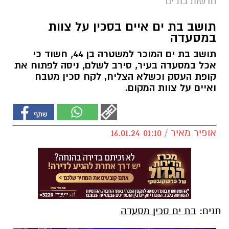
חדשות בת ים
תושב בת ים איים בסכין על צוות
במסעדה
תושב בת ים המוכר למשטרה בן 44, חשוד כי
אכל במסעדה בעיר, סירב לשלם, ניסה לפתוח את
קופת העסק וכשלא הצליח, לקח סכין מטבח
ואיים על צוות המקום.
אופיר מאיר / 01:10 16.01.24
תגים:
בת ים סכין מסעדה