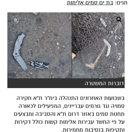
תגים:
בת ים סמים אלימות
דוברות המשטרה
בשבועות האחרונים התנהלה בימ"ר ת"א חקירה
סמויה נגד גורמים עבריינים, המפעילים לכאורה
תחנות סמים באזור דרום ת"א והסביבה ומבצעים
על פי החשד עבירות אלימות קשות כולל דקירות
ותקיפות בנסיבות מחמירות.