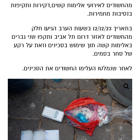
מהחשודים לאירועי אלימות קשים,דקירות ותקיפות
בנסיבות מחמירות.
בתאריך 12/12/23 בשעות הערב הגיעו חלק
מהחשודים לאזור דרום תל אביב ותקפו שני גברים
באלימות קשה תוך שימוש בסכינים וזאת על רקע
של סחר בסמים.
לאחר שנמלטו העלימו החשודים את הסכינים.