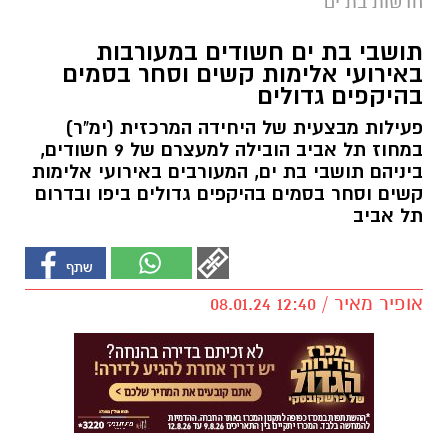
חדשות בת ים
תושבי בת ים חשודים במעורבות
באירועי אלימות קשים וסחר בסמים
בהיקפים גדולים
פעילות מבצעית של היחידה המרכזית (ימ"ר)
במחוז תל אביב הובילה למעצרם של 9 חשודים,
ביניהם תושבי בת ים, המעורבים באירועי אלימות
קשים וסחר בסמים בהיקפים גדולים ביפו ובדרום
תל אביב
אופיר מאיר / 12:40 08.01.24