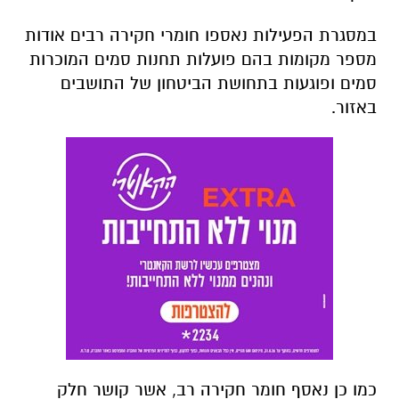
במסגרת הפעילות נאספו חומרי חקירה רבים אודות
מספר מקומות בהם פועלות תחנות סמים המוכרות
סמים ופוגעות בתחושת הביטחון של התושבים
באזור.
כמו כן נאסף חומר חקירה רב, אשר קושר חלק